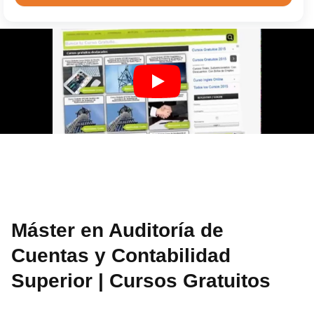
Máster en Auditoría de
Cuentas y Contabilidad
Superior | Cursos Gratuitos