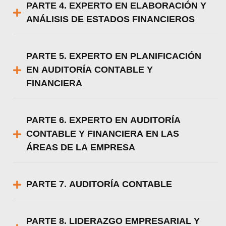
PARTE 4. EXPERTO EN ELABORACIÓN Y
ANÁLISIS DE ESTADOS FINANCIEROS
PARTE 5. EXPERTO EN PLANIFICACIÓN
EN AUDITORÍA CONTABLE Y
FINANCIERA
PARTE 6. EXPERTO EN AUDITORÍA
CONTABLE Y FINANCIERA EN LAS
ÁREAS DE LA EMPRESA
PARTE 7. AUDITORÍA CONTABLE
PARTE 8. LIDERAZGO EMPRESARIAL Y