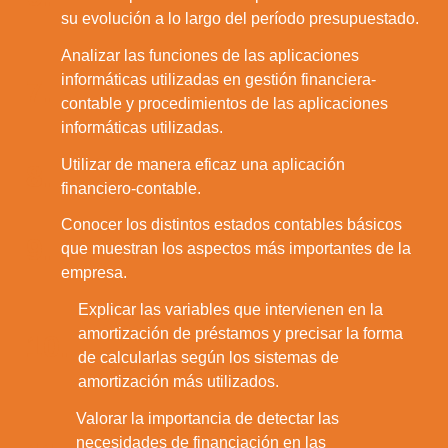
su evolución a lo largo del período presupuestado.
Analizar las funciones de las aplicaciones
informáticas utilizadas en gestión financiera-
7.
contable y procedimientos de las aplicaciones
informáticas utilizadas.
Utilizar de manera eficaz una aplicación
8.
financiero-contable.
Conocer los distintos estados contables básicos
9.
que muestran los aspectos más importantes de la
empresa.
Explicar las variables que intervienen en la
amortización de préstamos y precisar la forma
10.
de calcularlas según los sistemas de
amortización más utilizados.
Valorar la importancia de detectar las
necesidades de financiación en las