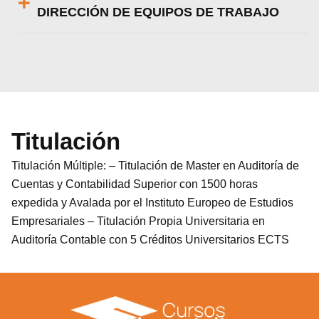
DIRECCIÓN DE EQUIPOS DE TRABAJO
Titulación
Titulación Múltiple: – Titulación de Master en Auditoría de
Cuentas y Contabilidad Superior con 1500 horas
expedida y Avalada por el Instituto Europeo de Estudios
Empresariales – Titulación Propia Universitaria en
Auditoría Contable con 5 Créditos Universitarios ECTS