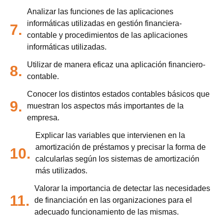
Analizar las funciones de las aplicaciones
informáticas utilizadas en gestión financiera-
7.
contable y procedimientos de las aplicaciones
informáticas utilizadas.
Utilizar de manera eficaz una aplicación financiero-
8.
contable.
Conocer los distintos estados contables básicos que
9.
muestran los aspectos más importantes de la
empresa.
Explicar las variables que intervienen en la
amortización de préstamos y precisar la forma de
10.
calcularlas según los sistemas de amortización
más utilizados.
Valorar la importancia de detectar las necesidades
11.
de financiación en las organizaciones para el
adecuado funcionamiento de las mismas.