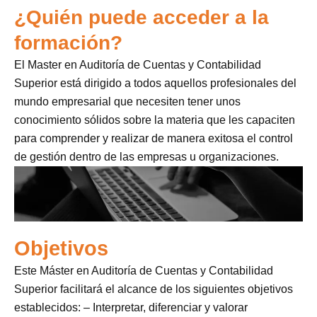
¿Quién puede acceder a la
formación?
El Master en Auditoría de Cuentas y Contabilidad
Superior está dirigido a todos aquellos profesionales del
mundo empresarial que necesiten tener unos
conocimiento sólidos sobre la materia que les capaciten
para comprender y realizar de manera exitosa el control
de gestión dentro de las empresas u organizaciones.
Objetivos
Este Máster en Auditoría de Cuentas y Contabilidad
Superior facilitará el alcance de los siguientes objetivos
establecidos: – Interpretar, diferenciar y valorar