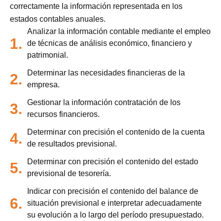
correctamente la información representada en los
estados contables anuales.
Analizar la información contable mediante el empleo
1.
de técnicas de análisis económico, financiero y
patrimonial.
Determinar las necesidades financieras de la
2.
empresa.
Gestionar la información contratación de los
3.
recursos financieros.
Determinar con precisión el contenido de la cuenta
4.
de resultados previsional.
Determinar con precisión el contenido del estado
5.
previsional de tesorería.
Indicar con precisión el contenido del balance de
6.
situación previsional e interpretar adecuadamente
su evolución a lo largo del período presupuestado.