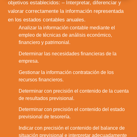
objetivos establecidos: – Interpretar, diferenciar y
valorar correctamente la información representada
en los estados contables anuales.
Analizar la información contable mediante el
1.
empleo de técnicas de análisis económico,
financiero y patrimonial.
Determinar las necesidades financieras de la
2.
empresa.
Gestionar la información contratación de los
3.
recursos financieros.
Determinar con precisión el contenido de la cuenta
4.
de resultados previsional.
Determinar con precisión el contenido del estado
5.
previsional de tesorería.
Indicar con precisión el contenido del balance de
6.
situación previsional e interpretar adecuadamente