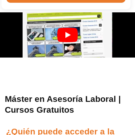
Máster en Asesoría Laboral |
Cursos Gratuitos
¿Quién puede acceder a la