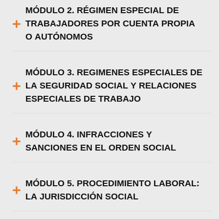
MÓDULO 2. RÉGIMEN ESPECIAL DE
TRABAJADORES POR CUENTA PROPIA
O AUTÓNOMOS
MÓDULO 3. REGIMENES ESPECIALES DE
LA SEGURIDAD SOCIAL Y RELACIONES
ESPECIALES DE TRABAJO
MÓDULO 4. INFRACCIONES Y
SANCIONES EN EL ORDEN SOCIAL
MÓDULO 5. PROCEDIMIENTO LABORAL:
LA JURISDICCIÓN SOCIAL