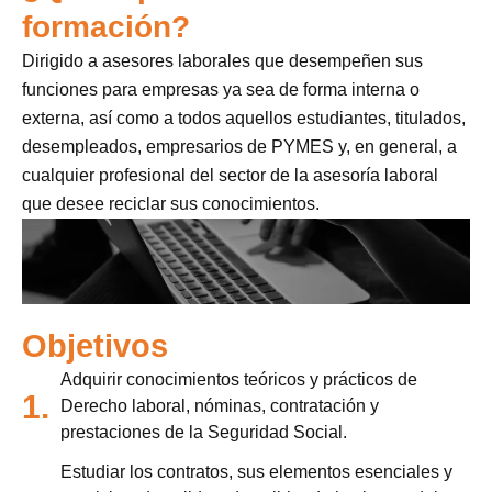
formación?
Dirigido a asesores laborales que desempeñen sus
funciones para empresas ya sea de forma interna o
externa, así como a todos aquellos estudiantes, titulados,
desempleados, empresarios de PYMES y, en general, a
cualquier profesional del sector de la asesoría laboral
que desee reciclar sus conocimientos.
Objetivos
Adquirir conocimientos teóricos y prácticos de
1.
Derecho laboral, nóminas, contratación y
prestaciones de la Seguridad Social.
Estudiar los contratos, sus elementos esenciales y