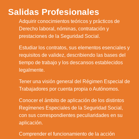
Salidas Profesionales
Adquirir conocimientos teóricos y prácticos de
1.
Derecho laboral, nóminas, contratación y
prestaciones de la Seguridad Social.
Estudiar los contratos, sus elementos esenciales y
requisitos de validez, describiendo las bases del
2.
tiempo de trabajo y los descansos establecidos
legalmente.
Tener una visión general del Régimen Especial de
3.
Trabajadores por cuenta propia o Autónomos.
Conocer el ámbito de aplicación de los distintos
Regímenes Especiales de la Seguridad Social,
4.
con sus correspondientes peculiaridades en su
aplicación.
Comprender el funcionamiento de la acción