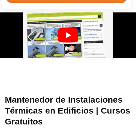
Mantenedor de Instalaciones
Térmicas en Edificios | Cursos
Gratuitos