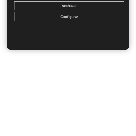
Rechazar
Configurar