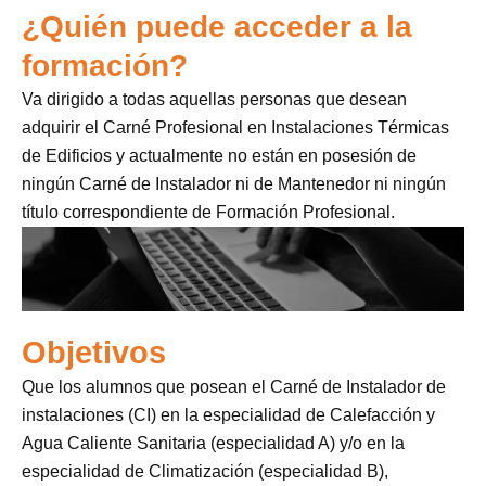
¿Quién puede acceder a la
formación?
Va dirigido a todas aquellas personas que desean
adquirir el Carné Profesional en Instalaciones Térmicas
de Edificios y actualmente no están en posesión de
ningún Carné de Instalador ni de Mantenedor ni ningún
título correspondiente de Formación Profesional.
Objetivos
Que los alumnos que posean el Carné de Instalador de
instalaciones (CI) en la especialidad de Calefacción y
Agua Caliente Sanitaria (especialidad A) y/o en la
especialidad de Climatización (especialidad B),