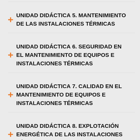
UNIDAD DIDÁCTICA 5. MANTENIMIENTO
DE LAS INSTALACIONES TÉRMICAS
UNIDAD DIDÁCTICA 6. SEGURIDAD EN
EL MANTENIMIENTO DE EQUIPOS E
INSTALACIONES TÉRMICAS
UNIDAD DIDÁCTICA 7. CALIDAD EN EL
MANTENIMIENTO DE EQUIPOS E
INSTALACIONES TÉRMICAS
UNIDAD DIDÁCTICA 8. EXPLOTACIÓN
ENERGÉTICA DE LAS INSTALACIONES