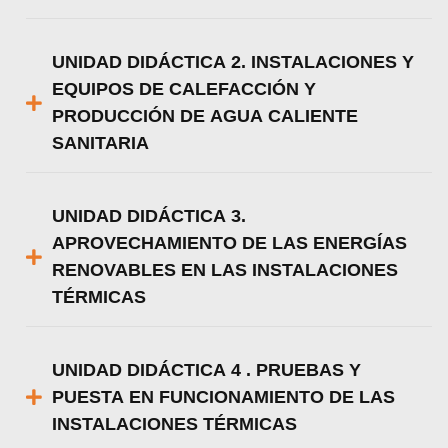
UNIDAD DIDÁCTICA 2. INSTALACIONES Y
EQUIPOS DE CALEFACCIÓN Y
PRODUCCIÓN DE AGUA CALIENTE
SANITARIA
UNIDAD DIDÁCTICA 3.
APROVECHAMIENTO DE LAS ENERGÍAS
RENOVABLES EN LAS INSTALACIONES
TÉRMICAS
UNIDAD DIDÁCTICA 4 . PRUEBAS Y
PUESTA EN FUNCIONAMIENTO DE LAS
INSTALACIONES TÉRMICAS