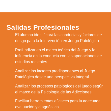
Salidas Profesionales
El alumno identificará las conductas y factores de
1.
riesgo para la Intervención en Juego Patológico
Profundizar en el marco teórico del Juego y la
2.
influencia en la conducta con las aportaciones de
estudios recientes
Analizar los factores predisponentes al Juego
3.
Patológico desde una perspectiva integral.
Analizar los procesos patológicos del juego según
4.
el marco de la Psicología de las Adicciones
Facilitar herramientas eficaces para la adecuada
5.
evaluación y diagnóstico