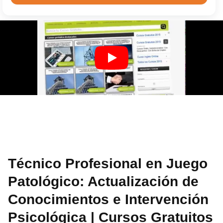
Técnico Profesional en Juego
Patológico: Actualización de
Conocimientos e Intervención
Psicológica | Cursos Gratuitos