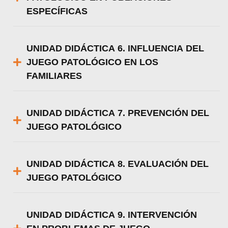
ESPECÍFICAS
UNIDAD DIDÁCTICA 6. INFLUENCIA DEL
JUEGO PATOLÓGICO EN LOS
FAMILIARES
UNIDAD DIDÁCTICA 7. PREVENCIÓN DEL
JUEGO PATOLÓGICO
UNIDAD DIDÁCTICA 8. EVALUACIÓN DEL
JUEGO PATOLÓGICO
UNIDAD DIDÁCTICA 9. INTERVENCIÓN