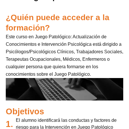
¿Quién puede acceder a la
formación?
Este curso en Juego Patológico: Actualización de
Conocimientos e Intervención Psicológica está dirigido a
Psicólogos/Psicológicos Clínicos, Trabajadores Sociales,
Terapeutas Ocupacionales, Médicos, Enfermeros o
cualquier persona que quiera formarse en los
conocimientos sobre el Juego Patológico.
Objetivos
El alumno identificará las conductas y factores de
1.
riesgo para la Intervención en Juego Patológico