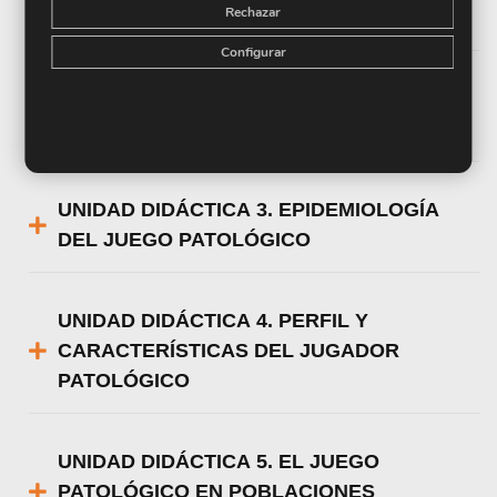
Rechazar
AL JUEGO
Configurar
UNIDAD DIDÁCTICA 2. INTRODUCCIÓN
AL JUEGO PATOLÓGICO
UNIDAD DIDÁCTICA 3. EPIDEMIOLOGÍA
DEL JUEGO PATOLÓGICO
UNIDAD DIDÁCTICA 4. PERFIL Y
CARACTERÍSTICAS DEL JUGADOR
PATOLÓGICO
UNIDAD DIDÁCTICA 5. EL JUEGO
PATOLÓGICO EN POBLACIONES