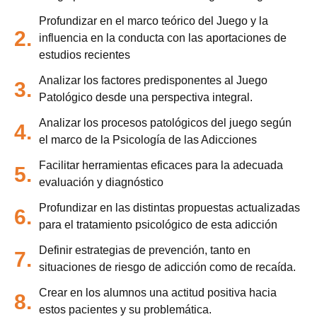
Profundizar en el marco teórico del Juego y la
2.
influencia en la conducta con las aportaciones de
estudios recientes
Analizar los factores predisponentes al Juego
3.
Patológico desde una perspectiva integral.
Analizar los procesos patológicos del juego según
4.
el marco de la Psicología de las Adicciones
Facilitar herramientas eficaces para la adecuada
5.
evaluación y diagnóstico
Profundizar en las distintas propuestas actualizadas
6.
para el tratamiento psicológico de esta adicción
Definir estrategias de prevención, tanto en
7.
situaciones de riesgo de adicción como de recaída.
Crear en los alumnos una actitud positiva hacia
8.
estos pacientes y su problemática.