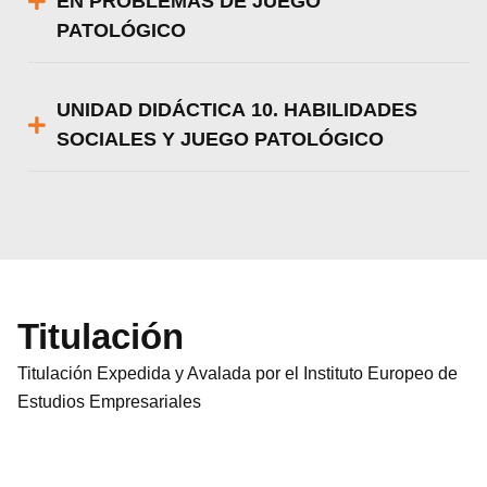
EN PROBLEMAS DE JUEGO
PATOLÓGICO
UNIDAD DIDÁCTICA 10. HABILIDADES
SOCIALES Y JUEGO PATOLÓGICO
Titulación
Titulación Expedida y Avalada por el Instituto Europeo de
Estudios Empresariales