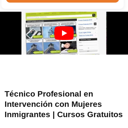
Técnico Profesional en
Intervención con Mujeres
Inmigrantes | Cursos Gratuitos