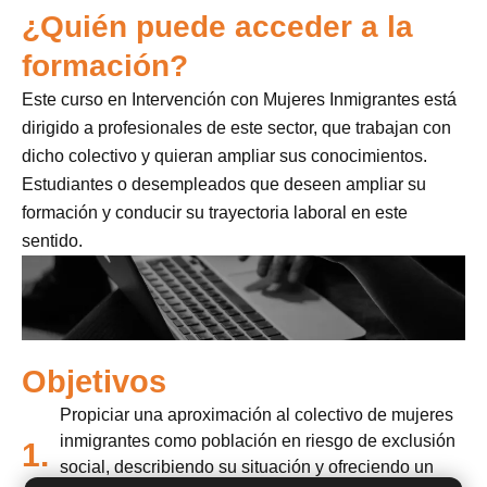
¿Quién puede acceder a la
formación?
Este curso en Intervención con Mujeres Inmigrantes está
dirigido a profesionales de este sector, que trabajan con
dicho colectivo y quieran ampliar sus conocimientos.
Estudiantes o desempleados que deseen ampliar su
formación y conducir su trayectoria laboral en este
sentido.
Objetivos
Propiciar una aproximación al colectivo de mujeres
inmigrantes como población en riesgo de exclusión
1.
social, describiendo su situación y ofreciendo un