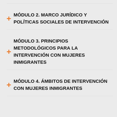
MÓDULO 2. MARCO JURÍDICO Y
POLÍTICAS SOCIALES DE INTERVENCIÓN
MÓDULO 3. PRINCIPIOS
METODOLÓGICOS PARA LA
INTERVENCIÓN CON MUJERES
INMIGRANTES
MÓDULO 4. ÁMBITOS DE INTERVENCIÓN
CON MUJERES INMIGRANTES