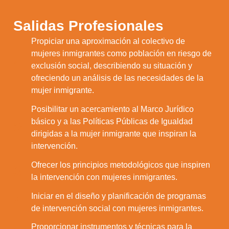
Salidas Profesionales
Propiciar una aproximación al colectivo de
mujeres inmigrantes como población en riesgo de
1.
exclusión social, describiendo su situación y
ofreciendo un análisis de las necesidades de la
mujer inmigrante.
Posibilitar un acercamiento al Marco Jurídico
básico y a las Políticas Públicas de Igualdad
2.
dirigidas a la mujer inmigrante que inspiran la
intervención.
Ofrecer los principios metodológicos que inspiren
3.
la intervención con mujeres inmigrantes.
Iniciar en el diseño y planificación de programas
4.
de intervención social con mujeres inmigrantes.
Proporcionar instrumentos y técnicas para la