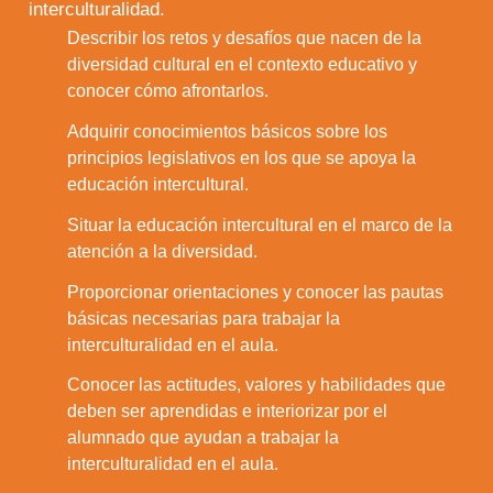
interculturalidad.
Describir los retos y desafíos que nacen de la
1.
diversidad cultural en el contexto educativo y
conocer cómo afrontarlos.
Adquirir conocimientos básicos sobre los
2.
principios legislativos en los que se apoya la
educación intercultural.
Situar la educación intercultural en el marco de la
3.
atención a la diversidad.
Proporcionar orientaciones y conocer las pautas
4.
básicas necesarias para trabajar la
interculturalidad en el aula.
Conocer las actitudes, valores y habilidades que
deben ser aprendidas e interiorizar por el
5.
alumnado que ayudan a trabajar la
interculturalidad en el aula.