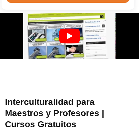
Interculturalidad para
Maestros y Profesores |
Cursos Gratuitos