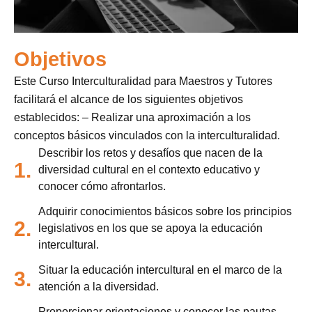
Objetivos
Este Curso Interculturalidad para Maestros y Tutores
facilitará el alcance de los siguientes objetivos
establecidos: – Realizar una aproximación a los
conceptos básicos vinculados con la interculturalidad.
Describir los retos y desafíos que nacen de la
1.
diversidad cultural en el contexto educativo y
conocer cómo afrontarlos.
Adquirir conocimientos básicos sobre los principios
2.
legislativos en los que se apoya la educación
intercultural.
Situar la educación intercultural en el marco de la
3.
atención a la diversidad.
Proporcionar orientaciones y conocer las pautas