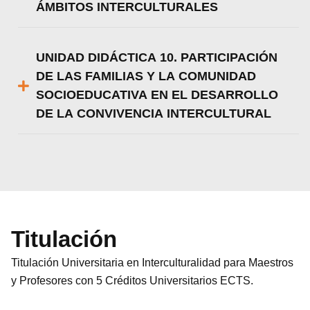
ÁMBITOS INTERCULTURALES
UNIDAD DIDÁCTICA 10. PARTICIPACIÓN
DE LAS FAMILIAS Y LA COMUNIDAD
SOCIOEDUCATIVA EN EL DESARROLLO
DE LA CONVIVENCIA INTERCULTURAL
Titulación
Titulación Universitaria en Interculturalidad para Maestros
y Profesores con 5 Créditos Universitarios ECTS.