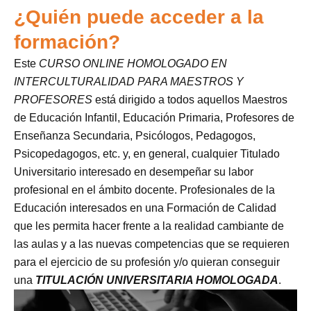
¿Quién puede acceder a la
formación?
Este
CURSO ONLINE HOMOLOGADO EN
INTERCULTURALIDAD PARA MAESTROS Y
PROFESORES
está dirigido a todos aquellos Maestros
de Educación Infantil, Educación Primaria, Profesores de
Enseñanza Secundaria, Psicólogos, Pedagogos,
Psicopedagogos, etc. y, en general, cualquier Titulado
Universitario interesado en desempeñar su labor
profesional en el ámbito docente. Profesionales de la
Educación interesados en una Formación de Calidad
que les permita hacer frente a la realidad cambiante de
las aulas y a las nuevas competencias que se requieren
para el ejercicio de su profesión y/o quieran conseguir
una
TITULACIÓN UNIVERSITARIA HOMOLOGADA
.