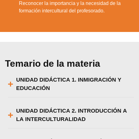
Reconocer la importancia y la necesidad de la
6.
formación intercultural del profesorado.
Temario de la materia
UNIDAD DIDÁCTICA 1. INMIGRACIÓN Y
EDUCACIÓN
UNIDAD DIDÁCTICA 2. INTRODUCCIÓN A
LA INTERCULTURALIDAD