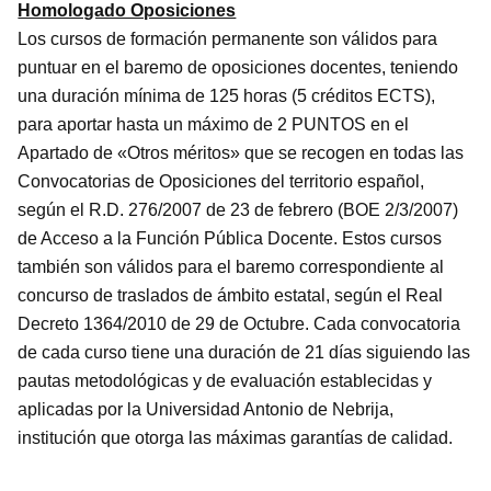
Homologado Oposiciones
Los cursos de formación permanente son válidos para
puntuar en el baremo de oposiciones docentes, teniendo
una duración mínima de 125 horas (5 créditos ECTS),
para aportar hasta un máximo de 2 PUNTOS en el
Apartado de «Otros méritos» que se recogen en todas las
Convocatorias de Oposiciones del territorio español,
según el R.D. 276/2007 de 23 de febrero (BOE 2/3/2007)
de Acceso a la Función Pública Docente. Estos cursos
también son válidos para el baremo correspondiente al
concurso de traslados de ámbito estatal, según el Real
Decreto 1364/2010 de 29 de Octubre. Cada convocatoria
de cada curso tiene una duración de 21 días siguiendo las
pautas metodológicas y de evaluación establecidas y
aplicadas por la Universidad Antonio de Nebrija,
institución que otorga las máximas garantías de calidad.