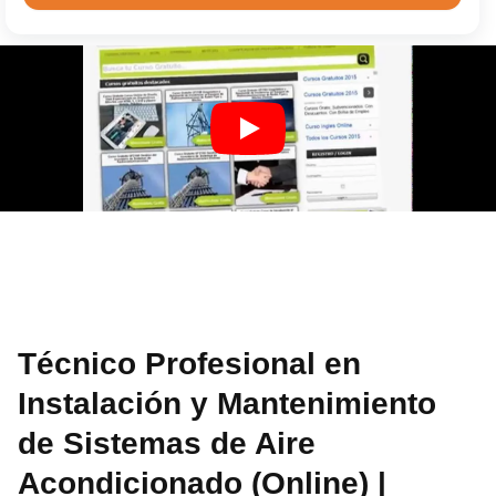
Técnico Profesional en
Instalación y Mantenimiento
de Sistemas de Aire
Acondicionado (Online) |