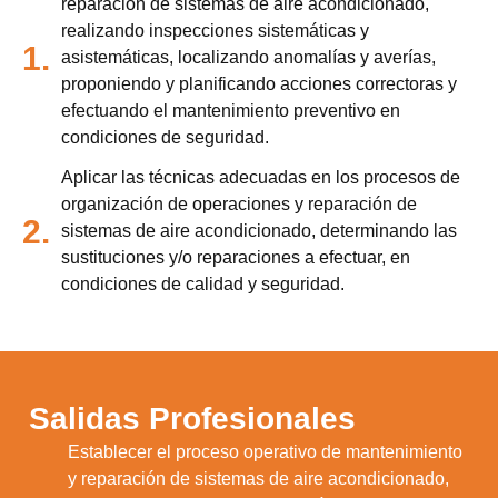
reparación de sistemas de aire acondicionado,
realizando inspecciones sistemáticas y
1.
asistemáticas, localizando anomalías y averías,
proponiendo y planificando acciones correctoras y
efectuando el mantenimiento preventivo en
condiciones de seguridad.
Aplicar las técnicas adecuadas en los procesos de
organización de operaciones y reparación de
2.
sistemas de aire acondicionado, determinando las
sustituciones y/o reparaciones a efectuar, en
condiciones de calidad y seguridad.
Salidas Profesionales
Establecer el proceso operativo de mantenimiento
y reparación de sistemas de aire acondicionado,