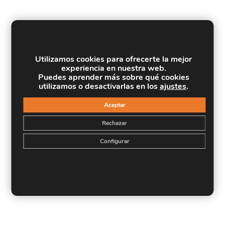
Utilizamos cookies para ofrecerte la mejor
experiencia en nuestra web.
Puedes aprender más sobre qué cookies
utilizamos o desactivarlas en los
ajustes
.
Aceptar
Rechazar
Configurar