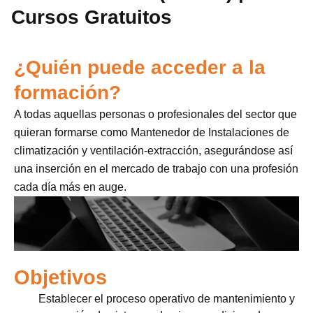
Cursos Gratuitos
¿Quién puede acceder a la
formación?
A todas aquellas personas o profesionales del sector que
quieran formarse como Mantenedor de Instalaciones de
climatización y ventilación-extracción, asegurándose así
una inserción en el mercado de trabajo con una profesión
cada día más en auge.
Objetivos
Establecer el proceso operativo de mantenimiento y