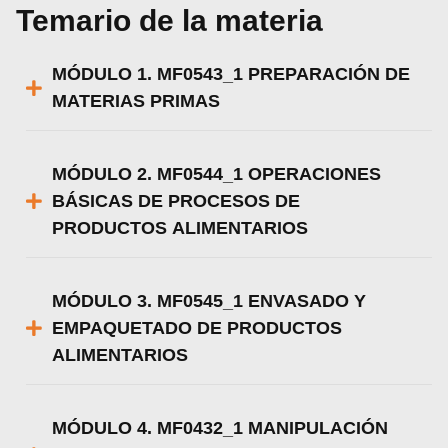
Temario de la materia
MÓDULO 1. MF0543_1 PREPARACIÓN DE
MATERIAS PRIMAS
MÓDULO 2. MF0544_1 OPERACIONES
BÁSICAS DE PROCESOS DE
PRODUCTOS ALIMENTARIOS
MÓDULO 3. MF0545_1 ENVASADO Y
EMPAQUETADO DE PRODUCTOS
ALIMENTARIOS
MÓDULO 4. MF0432_1 MANIPULACIÓN