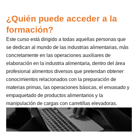
¿Quién puede acceder a la
formación?
Este curso está dirigido a todas aquellas personas que
se dedican al mundo de las industrias alimentarias, más
concretamente en las operaciones auxiliares de
elaboración en la industria alimentaria, dentro del área
profesional alimentos diversos que pretendan obtener
conocimientos relacionados con la preparación de
materias primas, las operaciones básicas, el envasado y
empaquetado de productos alimentarios y la
manipulación de cargas con carretillas elevadoras.