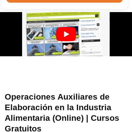
Operaciones Auxiliares de
Elaboración en la Industria
Alimentaria (Online) | Cursos
Gratuitos