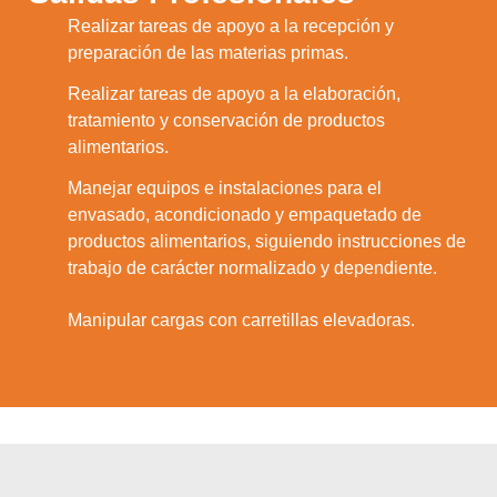
Realizar tareas de apoyo a la recepción y
1.
preparación de las materias primas.
Realizar tareas de apoyo a la elaboración,
2.
tratamiento y conservación de productos
alimentarios.
Manejar equipos e instalaciones para el
envasado, acondicionado y empaquetado de
3.
productos alimentarios, siguiendo instrucciones de
trabajo de carácter normalizado y dependiente.
4.
Manipular cargas con carretillas elevadoras.