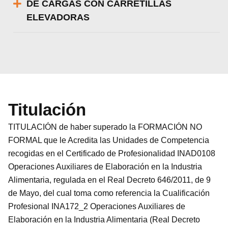
DE CARGAS CON CARRETILLAS
ELEVADORAS
Titulación
TITULACIÓN de haber superado la FORMACIÓN NO
FORMAL que le Acredita las Unidades de Competencia
recogidas en el Certificado de Profesionalidad INAD0108
Operaciones Auxiliares de Elaboración en la Industria
Alimentaria, regulada en el Real Decreto 646/2011, de 9
de Mayo, del cual toma como referencia la Cualificación
Profesional INA172_2 Operaciones Auxiliares de
Elaboración en la Industria Alimentaria (Real Decreto