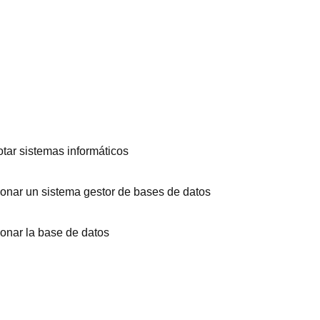
otar sistemas informáticos
ionar un sistema gestor de bases de datos
ionar la base de datos