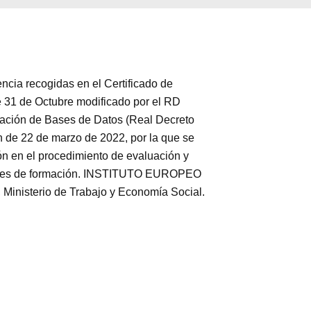
a recogidas en el Certificado de
 31 de Octubre modificado por el RD
tración de Bases de Datos (Real Decreto
n de 22 de marzo de 2022, por la que se
ión en el procedimiento de evaluación y
ormales de formación. INSTITUTO EUROPEO
inisterio de Trabajo y Economía Social.