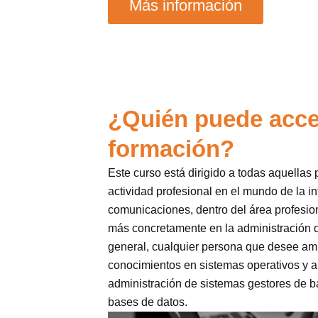
Más información
¿Quién puede acce
formación?
Este curso está dirigido a todas aquellas
actividad profesional en el mundo de la in
comunicaciones, dentro del área profesion
más concretamente en la administración d
general, cualquier persona que desee ampl
conocimientos en sistemas operativos y ap
administración de sistemas gestores de b
bases de datos.