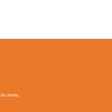
de cliente.