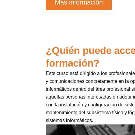
Más información
¿Quién puede acce
formación?
Este curso está dirigido a los profesional
y comunicaciones concretamente en la o
informáticos dentro del área profesional s
aquellas personas interesadas en adquiri
con la instalación y configuración de sist
mantenimiento del subsistema físico y lóg
sistemas informáticos.