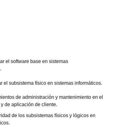
urar el software base en sistemas
.
r el subsistema físico en sistemas informáticos.
ientos de administración y mantenimiento en el
y de aplicación de cliente.
idad de los subsistemas físicos y lógicos en
icos.