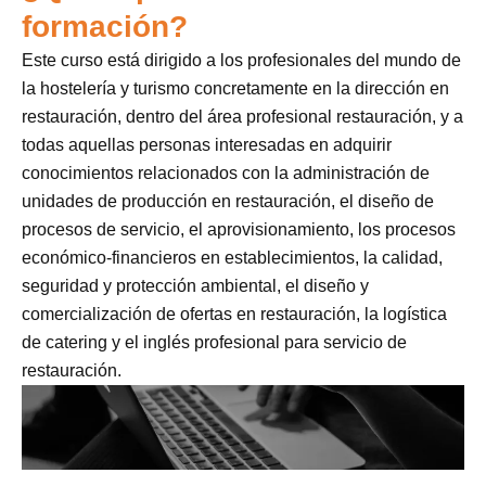
formación?
Este curso está dirigido a los profesionales del mundo de
la hostelería y turismo concretamente en la dirección en
restauración, dentro del área profesional restauración, y a
todas aquellas personas interesadas en adquirir
conocimientos relacionados con la administración de
unidades de producción en restauración, el diseño de
procesos de servicio, el aprovisionamiento, los procesos
económico-financieros en establecimientos, la calidad,
seguridad y protección ambiental, el diseño y
comercialización de ofertas en restauración, la logística
de catering y el inglés profesional para servicio de
restauración.