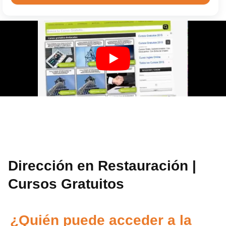
Dirección en Restauración |
Cursos Gratuitos
¿Quién puede acceder a la