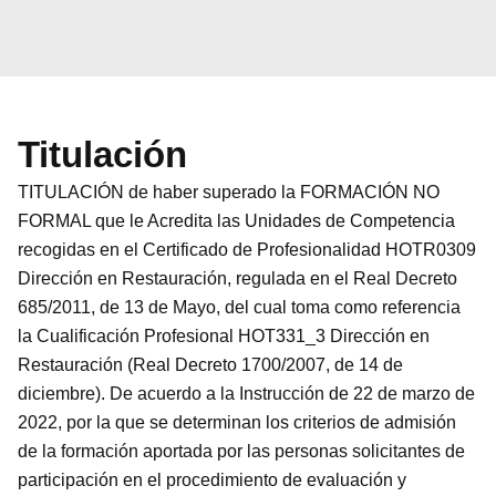
Titulación
TITULACIÓN de haber superado la FORMACIÓN NO
FORMAL que le Acredita las Unidades de Competencia
recogidas en el Certificado de Profesionalidad HOTR0309
Dirección en Restauración, regulada en el Real Decreto
685/2011, de 13 de Mayo, del cual toma como referencia
la Cualificación Profesional HOT331_3 Dirección en
Restauración (Real Decreto 1700/2007, de 14 de
diciembre). De acuerdo a la Instrucción de 22 de marzo de
2022, por la que se determinan los criterios de admisión
de la formación aportada por las personas solicitantes de
participación en el procedimiento de evaluación y