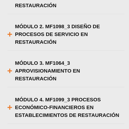
RESTAURACIÓN
MÓDULO 2. MF1098_3 DISEÑO DE
PROCESOS DE SERVICIO EN
RESTAURACIÓN
MÓDULO 3. MF1064_3
APROVISIONAMIENTO EN
RESTAURACIÓN
MÓDULO 4. MF1099_3 PROCESOS
ECONÓMICO-FINANCIEROS EN
ESTABLECIMIENTOS DE RESTAURACIÓN