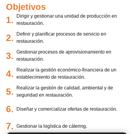
Objetivos
Dirigir y gestionar una unidad de producción en
1.
restauración.
Definir y planificar procesos de servicio en
2.
restauración.
Gestionar procesos de aprovisionamiento en
3.
restauración.
Realizar la gestión económico-financiera de un
4.
establecimiento de restauración.
Realizar la gestión de calidad, ambiental y de
5.
seguridad en restauración.
6.
Diseñar y comercializar ofertas de restauración.
7.
Gestionar la logística de cátering.