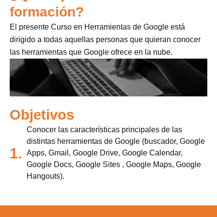
formación?
El presente Curso en Herramientas de Google está
dirigido a todas aquellas personas que quieran conocer
las herramientas que Google ofrece en la nube.
Objetivos
Conocer las características principales de las
distintas herramientas de Google (buscador, Google
1.
Apps, Gmail, Google Drive, Google Calendar,
Google Docs, Google Sites , Google Maps, Google
Hangouts).