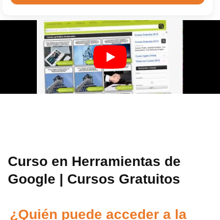
Curso en Herramientas de
Google | Cursos Gratuitos
¿Quién puede acceder a la