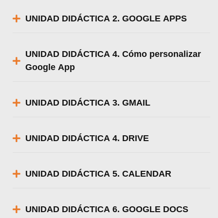
UNIDAD DIDÁCTICA 2. GOOGLE APPS
UNIDAD DIDÁCTICA 4. Cómo personalizar
Google App
UNIDAD DIDÁCTICA 3. GMAIL
UNIDAD DIDÁCTICA 4. DRIVE
UNIDAD DIDÁCTICA 5. CALENDAR
UNIDAD DIDÁCTICA 6. GOOGLE DOCS