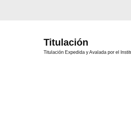
Titulación
Titulación Expedida y Avalada por el Inst