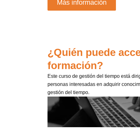
Más información
¿Quién puede acce
formación?
Este curso de gestión del tiempo está diri
personas interesadas en adquirir conocim
gestión del tiempo.