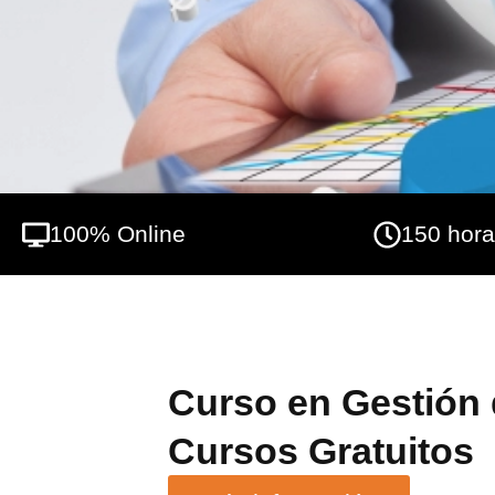
100% Online
150 hor
Curso en Gestión 
Cursos Gratuitos