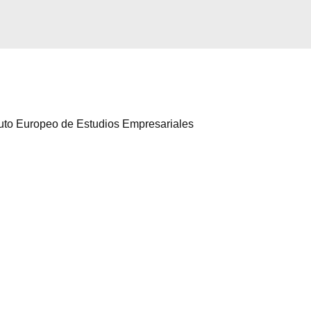
ituto Europeo de Estudios Empresariales