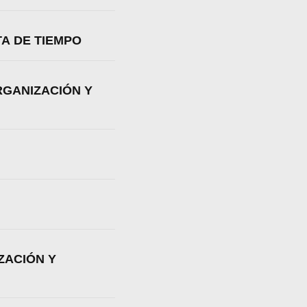
TA DE TIEMPO
RGANIZACIÓN Y
ZACIÓN Y