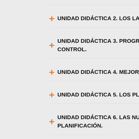
UNIDAD DIDÁCTICA 2. LOS L
UNIDAD DIDÁCTICA 3. PROG
CONTROL.
UNIDAD DIDÁCTICA 4. MEJO
UNIDAD DIDÁCTICA 5. LOS P
UNIDAD DIDÁCTICA 6. LAS 
PLANIFICACIÓN.