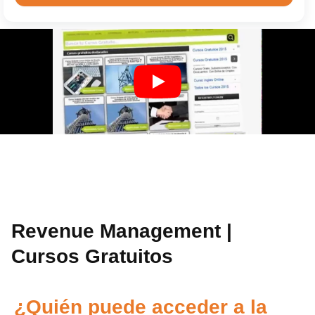
Revenue Management |
Cursos Gratuitos
¿Quién puede acceder a la