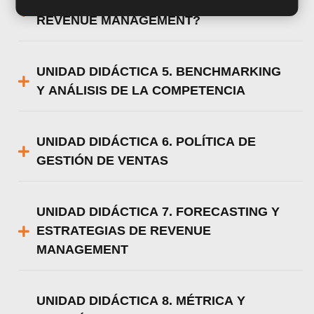
UNIDAD DIDÁCTICA 4. ¿QUÉ ES EL
REVENUE MANAGEMENT?
UNIDAD DIDÁCTICA 5. BENCHMARKING
Y ANÁLISIS DE LA COMPETENCIA
UNIDAD DIDÁCTICA 6. POLÍTICA DE
GESTIÓN DE VENTAS
UNIDAD DIDÁCTICA 7. FORECASTING Y
ESTRATEGIAS DE REVENUE
MANAGEMENT
UNIDAD DIDÁCTICA 8. MÉTRICA Y