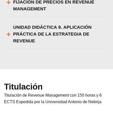
FIJACIÓN DE PRECIOS EN REVENUE
MANAGEMENT
UNIDAD DIDÁCTICA 9. APLICACIÓN
PRÁCTICA DE LA ESTRATEGIA DE
REVENUE
Titulación
Titulación de Revenue Management con 150 horas y 6
ECTS Expedida por la Universidad Antonio de Nebrija