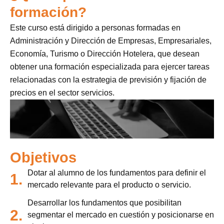
formación?
Este curso está dirigido a personas formadas en
Administración y Dirección de Empresas, Empresariales,
Economía, Turismo o Dirección Hotelera, que desean
obtener una formación especializada para ejercer tareas
relacionadas con la estrategia de previsión y fijación de
precios en el sector servicios.
Objetivos
Dotar al alumno de los fundamentos para definir el
1.
mercado relevante para el producto o servicio.
Desarrollar los fundamentos que posibilitan
2.
segmentar el mercado en cuestión y posicionarse en