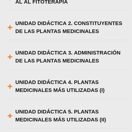
AL AL FITOTERAPIA
UNIDAD DIDÁCTICA 2. CONSTITUYENTES
DE LAS PLANTAS MEDICINALES
UNIDAD DIDÁCTICA 3. ADMINISTRACIÓN
DE LAS PLANTAS MEDICINALES
UNIDAD DIDÁCTICA 4. PLANTAS
MEDICINALES MÁS UTILIZADAS (I)
UNIDAD DIDÁCTICA 5. PLANTAS
MEDICINALES MÁS UTILIZADAS (II)