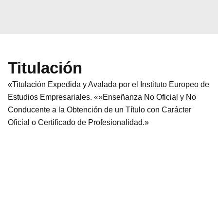
Titulación
«Titulación Expedida y Avalada por el Instituto Europeo de
Estudios Empresariales. «»Enseñanza No Oficial y No
Conducente a la Obtención de un Título con Carácter
Oficial o Certificado de Profesionalidad.»