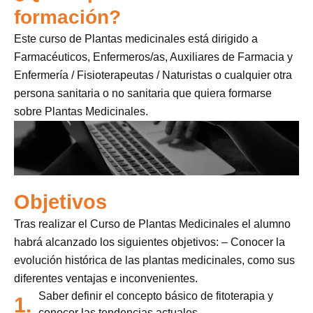
formación?
Este curso de Plantas medicinales está dirigido a
Farmacéuticos, Enfermeros/as, Auxiliares de Farmacia y
Enfermería / Fisioterapeutas / Naturistas o cualquier otra
persona sanitaria o no sanitaria que quiera formarse
sobre Plantas Medicinales.
Objetivos
Tras realizar el Curso de Plantas Medicinales el alumno
habrá alcanzado los siguientes objetivos: – Conocer la
evolución histórica de las plantas medicinales, como sus
diferentes ventajas e inconvenientes.
Saber definir el concepto básico de fitoterapia y
1.
conocer las tendencias actuales.