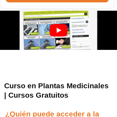
Curso en Plantas Medicinales
| Cursos Gratuitos
¿Quién puede acceder a la