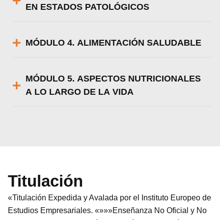
EN ESTADOS PATOLÓGICOS
MÓDULO 4. ALIMENTACIÓN SALUDABLE
MÓDULO 5. ASPECTOS NUTRICIONALES
A LO LARGO DE LA VIDA
Titulación
«Titulación Expedida y Avalada por el Instituto Europeo de
Estudios Empresariales. «»»»Enseñanza No Oficial y No