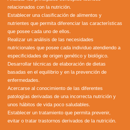
relacionados con la nutrición.
Establecer una clasificación de alimentos y
nutrientes que permita diferenciar las características
que posee cada uno de ellos.
Realizar un análisis de las necesidades
nutricionales que posee cada individuo atendiendo a
especificidades de origen genético y biológico.
Desarrollar técnicas de elaboración de dietas
basadas en el equilibrio y en la prevención de
enfermedades.
Acercarse al conocimiento de las diferentes
patologías derivadas de una incorrecta nutrición y
unos hábitos de vida poco saludables.
Establecer un tratamiento que permita prevenir,
evitar o tratar trastornos derivados de la nutrición.