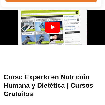
Curso Experto en Nutrición
Humana y Dietética | Cursos
Gratuitos