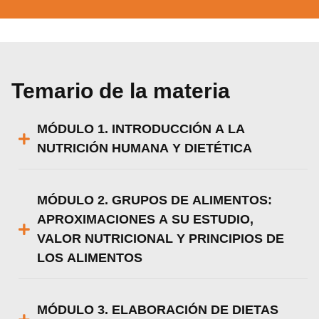
Temario de la materia
MÓDULO 1. INTRODUCCIÓN A LA
NUTRICIÓN HUMANA Y DIETÉTICA
MÓDULO 2. GRUPOS DE ALIMENTOS:
APROXIMACIONES A SU ESTUDIO,
VALOR NUTRICIONAL Y PRINCIPIOS DE
LOS ALIMENTOS
MÓDULO 3. ELABORACIÓN DE DIETAS