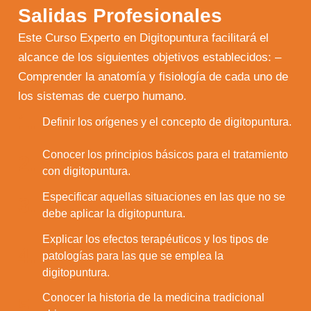
Salidas Profesionales
Este Curso Experto en Digitopuntura facilitará el
alcance de los siguientes objetivos establecidos: –
Comprender la anatomía y fisiología de cada uno de
los sistemas de cuerpo humano.
1.
Definir los orígenes y el concepto de digitopuntura.
Conocer los principios básicos para el tratamiento
2.
con digitopuntura.
Especificar aquellas situaciones en las que no se
3.
debe aplicar la digitopuntura.
Explicar los efectos terapéuticos y los tipos de
4.
patologías para las que se emplea la
digitopuntura.
Conocer la historia de la medicina tradicional
5.