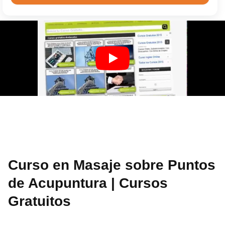
Curso en Masaje sobre Puntos
de Acupuntura | Cursos
Gratuitos