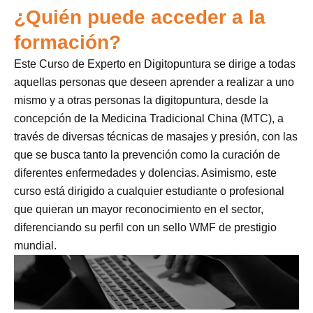
¿Quién puede acceder a la
formación?
Este Curso de Experto en Digitopuntura se dirige a todas
aquellas personas que deseen aprender a realizar a uno
mismo y a otras personas la digitopuntura, desde la
concepción de la Medicina Tradicional China (MTC), a
través de diversas técnicas de masajes y presión, con las
que se busca tanto la prevención como la curación de
diferentes enfermedades y dolencias. Asimismo, este
curso está dirigido a cualquier estudiante o profesional
que quieran un mayor reconocimiento en el sector,
diferenciando su perfil con un sello WMF de prestigio
mundial.