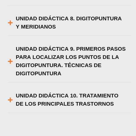
UNIDAD DIDÁCTICA 8. DIGITOPUNTURA
Y MERIDIANOS
UNIDAD DIDÁCTICA 9. PRIMEROS PASOS
PARA LOCALIZAR LOS PUNTOS DE LA
DIGITOPUNTURA. TÉCNICAS DE
DIGITOPUNTURA
UNIDAD DIDÁCTICA 10. TRATAMIENTO
DE LOS PRINCIPALES TRASTORNOS