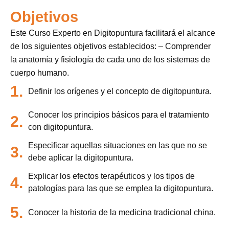
Objetivos
Este Curso Experto en Digitopuntura facilitará el alcance
de los siguientes objetivos establecidos: – Comprender
la anatomía y fisiología de cada uno de los sistemas de
cuerpo humano.
1.
Definir los orígenes y el concepto de digitopuntura.
Conocer los principios básicos para el tratamiento
2.
con digitopuntura.
Especificar aquellas situaciones en las que no se
3.
debe aplicar la digitopuntura.
Explicar los efectos terapéuticos y los tipos de
4.
patologías para las que se emplea la digitopuntura.
5.
Conocer la historia de la medicina tradicional china.