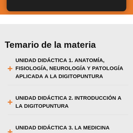
Temario de la materia
UNIDAD DIDÁCTICA 1. ANATOMÍA,
FISIOLOGÍA, NEUROLOGÍA Y PATOLOGÍA
APLICADA A LA DIGITOPUNTURA
UNIDAD DIDÁCTICA 2. INTRODUCCIÓN A
LA DIGITOPUNTURA
UNIDAD DIDÁCTICA 3. LA MEDICINA