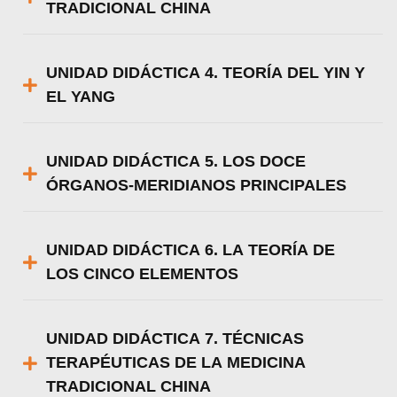
TRADICIONAL CHINA
UNIDAD DIDÁCTICA 4. TEORÍA DEL YIN Y
EL YANG
UNIDAD DIDÁCTICA 5. LOS DOCE
ÓRGANOS-MERIDIANOS PRINCIPALES
UNIDAD DIDÁCTICA 6. LA TEORÍA DE
LOS CINCO ELEMENTOS
UNIDAD DIDÁCTICA 7. TÉCNICAS
TERAPÉUTICAS DE LA MEDICINA
TRADICIONAL CHINA