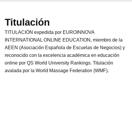
Titulación
TITULACIÓN expedida por EUROINNOVA
INTERNATIONAL ONLINE EDUCATION, miembro de la
AEEN (Asociación Española de Escuelas de Negocios) y
reconocido con la excelencia académica en educación
online por QS World University Rankings. Titulación
avalada por la World Massage Federation (WMF).