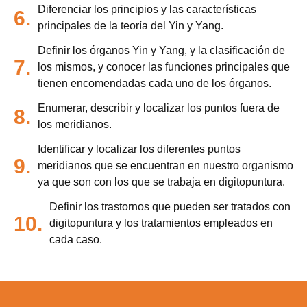
Diferenciar los principios y las características
6.
principales de la teoría del Yin y Yang.
Definir los órganos Yin y Yang, y la clasificación de
7.
los mismos, y conocer las funciones principales que
tienen encomendadas cada uno de los órganos.
Enumerar, describir y localizar los puntos fuera de
8.
los meridianos.
Identificar y localizar los diferentes puntos
9.
meridianos que se encuentran en nuestro organismo
ya que son con los que se trabaja en digitopuntura.
Definir los trastornos que pueden ser tratados con
10.
digitopuntura y los tratamientos empleados en
cada caso.