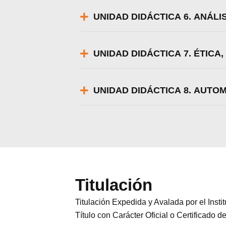
UNIDAD DIDÁCTICA 6. ANÁLI
UNIDAD DIDÁCTICA 7. ÉTICA
UNIDAD DIDÁCTICA 8. AUTO
Titulación
Titulación Expedida y Avalada por el Ins
Título con Carácter Oficial o Certificado d