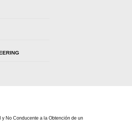
NEERING
al y No Conducente a la Obtención de un