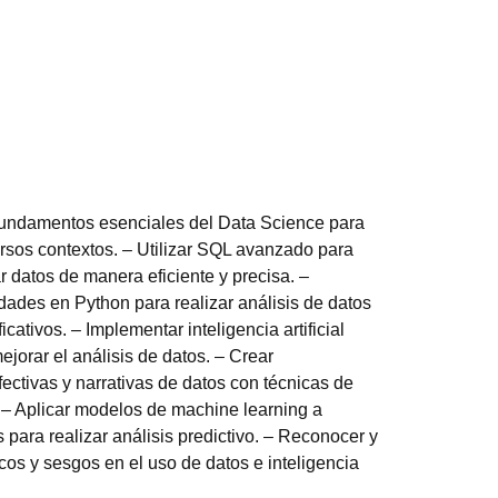
undamentos esenciales del Data Science para
ersos contextos. – Utilizar SQL avanzado para
r datos de manera eficiente y precisa. –
idades en Python para realizar análisis de datos
icativos. – Implementar inteligencia artificial
ejorar el análisis de datos. – Crear
fectivas y narrativas de datos con técnicas de
. – Aplicar modelos de machine learning a
 para realizar análisis predictivo. – Reconocer y
cos y sesgos en el uso de datos e inteligencia