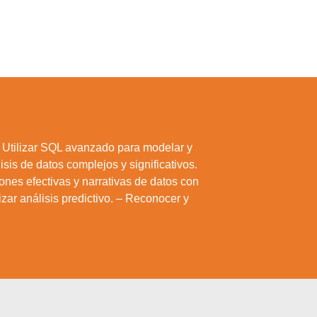
 Utilizar SQL avanzado para modelar y
isis de datos complejos y significativos.
iones efectivas y narrativas de datos con
zar análisis predictivo. – Reconocer y