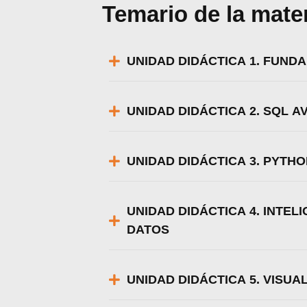
Temario de la mate
UNIDAD DIDÁCTICA 1. FUN
UNIDAD DIDÁCTICA 2. SQL 
UNIDAD DIDÁCTICA 3. PYTHO
UNIDAD DIDÁCTICA 4. INTEL
DATOS
Utili
Puedes 
UNIDAD DIDÁCTICA 5. VISUA