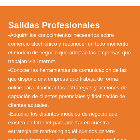
Salidas Profesionales
-Adquirir los conocimientos necesarios sobre
comercio electrónico y reconocer en todo momento
el modelo de negocio que adoptan las empresas que
trabajan vía Internet.
-Conocer las herramientas de comunicación de las
que dispone una empresa que trabaja de forma
online para planificar las estrategias y acciones de
captación de clientes potenciales y fidelización de
clientes actuales.
-Estudiar los distintos modelos de negocio que
existen en Internet para adoptar en nuestra
estrategia de marketing aquél que nos genere