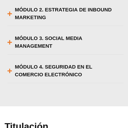
MÓDULO 2. ESTRATEGIA DE INBOUND
MARKETING
MÓDULO 3. SOCIAL MEDIA
MANAGEMENT
MÓDULO 4. SEGURIDAD EN EL
COMERCIO ELECTRÓNICO
Titulación