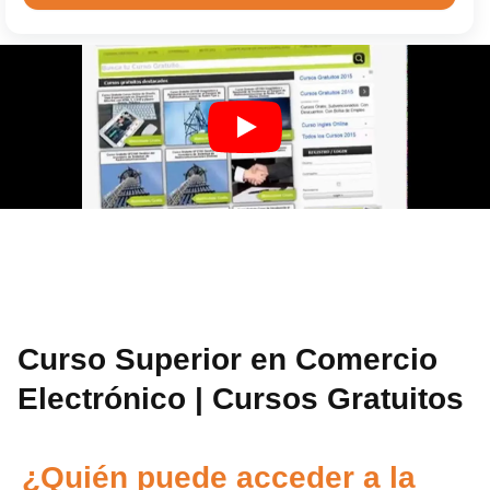
Curso Superior en Comercio
Electrónico | Cursos Gratuitos
¿Quién puede acceder a la