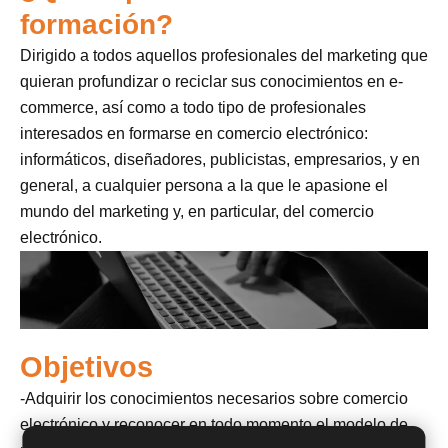
formación?
Dirigido a todos aquellos profesionales del marketing que
quieran profundizar o reciclar sus conocimientos en e-
commerce, así como a todo tipo de profesionales
interesados en formarse en comercio electrónico:
informáticos, diseñadores, publicistas, empresarios, y en
general, a cualquier persona a la que le apasione el
mundo del marketing y, en particular, del comercio
electrónico.
Objetivos
-Adquirir los conocimientos necesarios sobre comercio
electrónico y reconocer en todo momento el modelo de