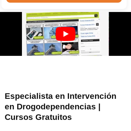
Especialista en Intervención
en Drogodependencias |
Cursos Gratuitos