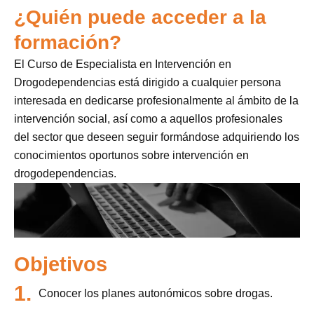
¿Quién puede acceder a la
formación?
El Curso de Especialista en Intervención en
Drogodependencias está dirigido a cualquier persona
interesada en dedicarse profesionalmente al ámbito de la
intervención social, así como a aquellos profesionales
del sector que deseen seguir formándose adquiriendo los
conocimientos oportunos sobre intervención en
drogodependencias.
Objetivos
1.
Conocer los planes autonómicos sobre drogas.