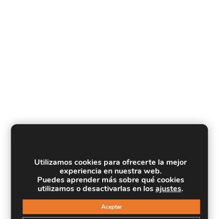
Utilizamos cookies para ofrecerte la mejor
experiencia en nuestra web.
Puedes aprender más sobre qué cookies
utilizamos o desactivarlas en los
ajustes
.
Aceptar