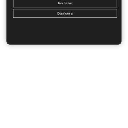
Rechazar
Configurar