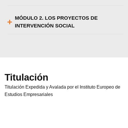
MÓDULO 2. LOS PROYECTOS DE
INTERVENCIÓN SOCIAL
Titulación
Titulación Expedida y Avalada por el Instituto Europeo de
Estudios Empresariales