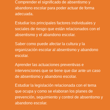
Comprender el significado de absentismo y
1.
abandono escolar para poder actuar de forma
adecuada.
Estudiar los principales factores individuales y
2.
sociales de riesgo que están relacionados con el
absentismo y el abandono escolar.
Saber como puede afectar la cultura y la
3.
organización escolar al absentismo y abandono
escolar.
Aprender las actuaciones preventivas e
4.
intervenciones que se tiene que dar ante un caso
de absentismo y abandono escolar.
Estudiar la legislación relacionada con el tema
que ocupa y como se elaboran los planes de
5.
prevención, seguimiento y control de absentismo y
abandono escolar.