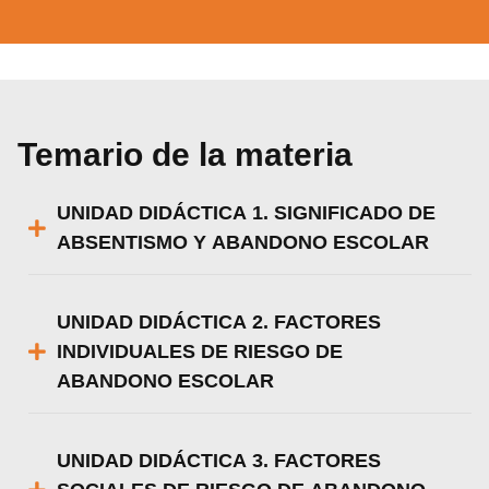
Temario de la materia
UNIDAD DIDÁCTICA 1. SIGNIFICADO DE
ABSENTISMO Y ABANDONO ESCOLAR
UNIDAD DIDÁCTICA 2. FACTORES
INDIVIDUALES DE RIESGO DE
ABANDONO ESCOLAR
UNIDAD DIDÁCTICA 3. FACTORES