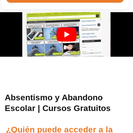
Absentismo y Abandono
Escolar | Cursos Gratuitos
¿Quién puede acceder a la