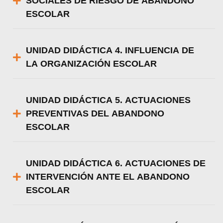
SOCIALES DE RIESGO DE ABANDONO
ESCOLAR
UNIDAD DIDÁCTICA 4. INFLUENCIA DE
LA ORGANIZACIÓN ESCOLAR
UNIDAD DIDÁCTICA 5. ACTUACIONES
PREVENTIVAS DEL ABANDONO
ESCOLAR
UNIDAD DIDÁCTICA 6. ACTUACIONES DE
INTERVENCIÓN ANTE EL ABANDONO
ESCOLAR