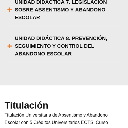
UNIDAD DIDÁCTICA 7. LEGISLACIÓN
SOBRE ABSENTISMO Y ABANDONO
ESCOLAR
UNIDAD DIDÁCTICA 8. PREVENCIÓN,
SEGUIMIENTO Y CONTROL DEL
ABANDONO ESCOLAR
Titulación
Titulación Universitaria de Absentismo y Abandono
Escolar con 5 Créditos Universitarios ECTS. Curso