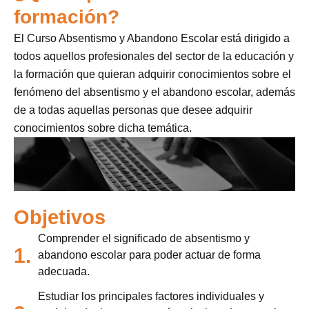
formación?
El Curso Absentismo y Abandono Escolar está dirigido a
todos aquellos profesionales del sector de la educación y
la formación que quieran adquirir conocimientos sobre el
fenómeno del absentismo y el abandono escolar, además
de a todas aquellas personas que desee adquirir
conocimientos sobre dicha temática.
Objetivos
Comprender el significado de absentismo y
1.
abandono escolar para poder actuar de forma
adecuada.
Estudiar los principales factores individuales y