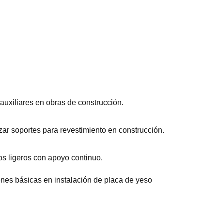
 auxiliares en obras de construcción.
zar soportes para revestimiento en construcción.
os ligeros con apoyo continuo.
nes básicas en instalación de placa de yeso