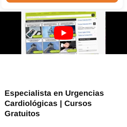
Especialista en Urgencias
Cardiológicas | Cursos
Gratuitos