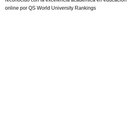
online por QS World University Rankings