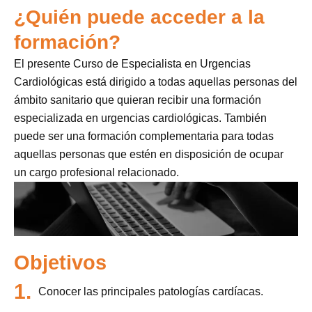
¿Quién puede acceder a la
formación?
El presente Curso de Especialista en Urgencias
Cardiológicas está dirigido a todas aquellas personas del
ámbito sanitario que quieran recibir una formación
especializada en urgencias cardiológicas. También
puede ser una formación complementaria para todas
aquellas personas que estén en disposición de ocupar
un cargo profesional relacionado.
Objetivos
1.
Conocer las principales patologías cardíacas.