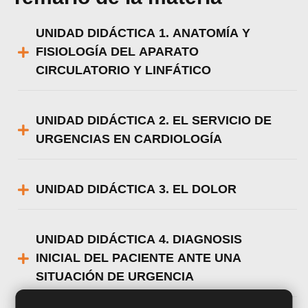
UNIDAD DIDÁCTICA 1. ANATOMÍA Y
FISIOLOGÍA DEL APARATO
CIRCULATORIO Y LINFÁTICO
UNIDAD DIDÁCTICA 2. EL SERVICIO DE
URGENCIAS EN CARDIOLOGÍA
UNIDAD DIDÁCTICA 3. EL DOLOR
UNIDAD DIDÁCTICA 4. DIAGNOSIS
INICIAL DEL PACIENTE ANTE UNA
SITUACIÓN DE URGENCIA