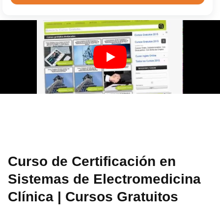
Curso de Certificación en
Sistemas de Electromedicina
Clínica | Cursos Gratuitos