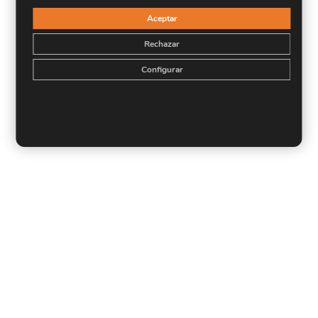
Aceptar
Rechazar
Configurar