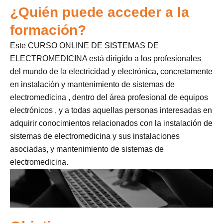
¿Quién puede acceder a la
formación?
Este CURSO ONLINE DE SISTEMAS DE
ELECTROMEDICINA está dirigido a los profesionales
del mundo de la electricidad y electrónica, concretamente
en instalación y mantenimiento de sistemas de
electromedicina , dentro del área profesional de equipos
electrónicos , y a todas aquellas personas interesadas en
adquirir conocimientos relacionados con la instalación de
sistemas de electromedicina y sus instalaciones
asociadas, y mantenimiento de sistemas de
electromedicina.