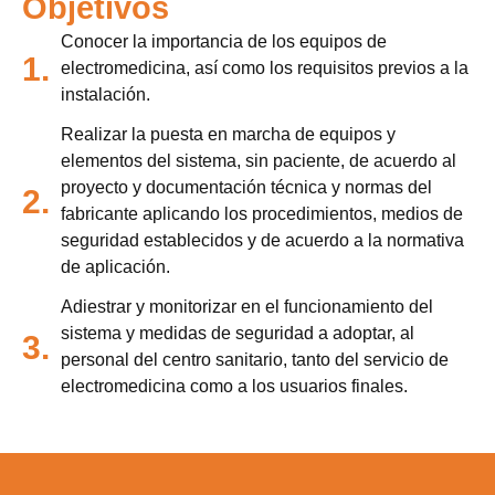
Objetivos
Conocer la importancia de los equipos de
1.
electromedicina, así como los requisitos previos a la
instalación.
Realizar la puesta en marcha de equipos y
elementos del sistema, sin paciente, de acuerdo al
proyecto y documentación técnica y normas del
2.
fabricante aplicando los procedimientos, medios de
seguridad establecidos y de acuerdo a la normativa
de aplicación.
Adiestrar y monitorizar en el funcionamiento del
sistema y medidas de seguridad a adoptar, al
3.
personal del centro sanitario, tanto del servicio de
electromedicina como a los usuarios finales.