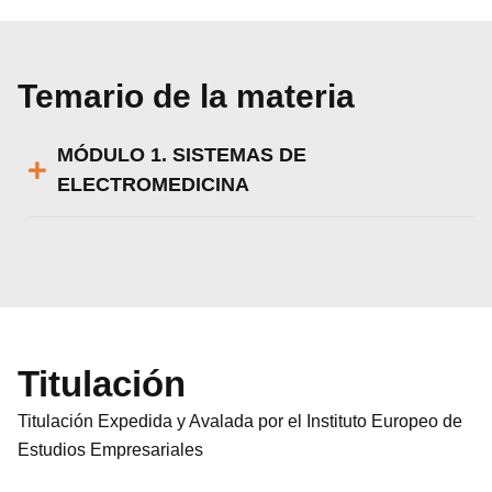
Temario de la materia
MÓDULO 1. SISTEMAS DE
ELECTROMEDICINA
Titulación
Titulación Expedida y Avalada por el Instituto Europeo de
Estudios Empresariales