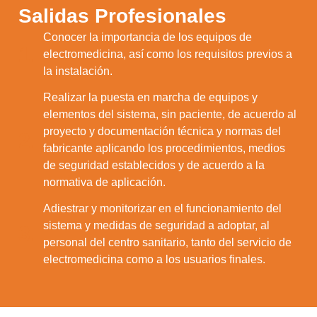
Salidas Profesionales
Conocer la importancia de los equipos de
1.
electromedicina, así como los requisitos previos a
la instalación.
Realizar la puesta en marcha de equipos y
elementos del sistema, sin paciente, de acuerdo al
proyecto y documentación técnica y normas del
2.
fabricante aplicando los procedimientos, medios
de seguridad establecidos y de acuerdo a la
normativa de aplicación.
Adiestrar y monitorizar en el funcionamiento del
sistema y medidas de seguridad a adoptar, al
3.
personal del centro sanitario, tanto del servicio de
electromedicina como a los usuarios finales.