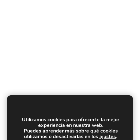
Utilizamos cookies para ofrecerte la mejor
experiencia en nuestra web.
Puedes aprender más sobre qué cookies
utilizamos o desactivarlas en los
ajustes
.