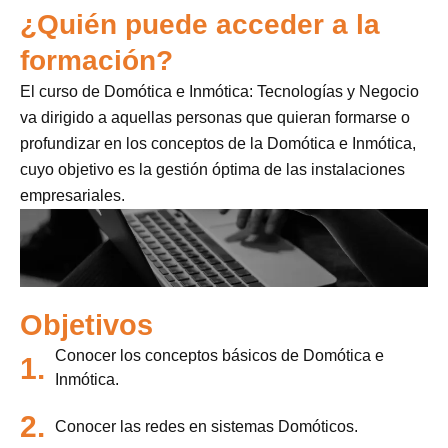
¿Quién puede acceder a la
formación?
El curso de Domótica e Inmótica: Tecnologías y Negocio
va dirigido a aquellas personas que quieran formarse o
profundizar en los conceptos de la Domótica e Inmótica,
cuyo objetivo es la gestión óptima de las instalaciones
empresariales.
Objetivos
Conocer los conceptos básicos de Domótica e
1.
Inmótica.
2.
Conocer las redes en sistemas Domóticos.