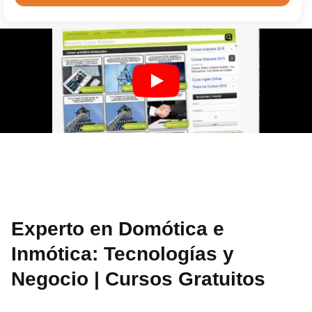
Experto en Domótica e
Inmótica: Tecnologías y
Negocio | Cursos Gratuitos