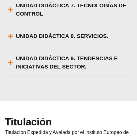
UNIDAD DIDÁCTICA 7. TECNOLOGÍAS DE
CONTROL
UNIDAD DIDÁCTICA 8. SERVICIOS.
UNIDAD DIDÁCTICA 9. TENDENCIAS E
INICIATIVAS DEL SECTOR.
Titulación
Titulación Expedida y Avalada por el Instituto Europeo de