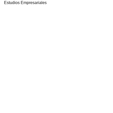
Estudios Empresariales