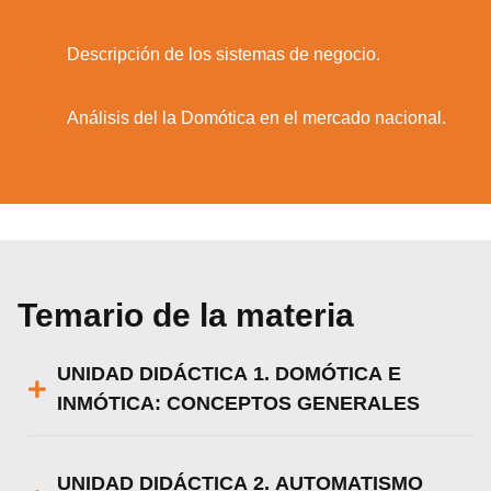
4.
Descripción de los sistemas de negocio.
5.
Análisis del la Domótica en el mercado nacional.
Temario de la materia
UNIDAD DIDÁCTICA 1. DOMÓTICA E
INMÓTICA: CONCEPTOS GENERALES
UNIDAD DIDÁCTICA 2. AUTOMATISMO