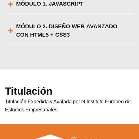
MÓDULO 1. JAVASCRIPT
MÓDULO 2. DISEÑO WEB AVANZADO
CON HTML5 + CSS3
Titulación
Titulación Expedida y Avalada por el Instituto Europeo de
Estudios Empresariales