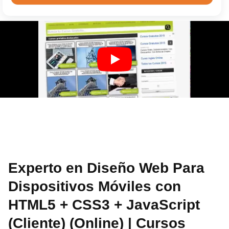
Experto en Diseño Web Para
Dispositivos Móviles con
HTML5 + CSS3 + JavaScript
(Cliente) (Online) | Cursos