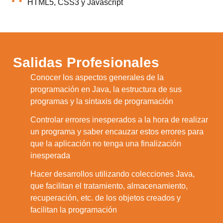
HTML5, CSS3 y Javascript
Salidas Profesionales
Conocer los aspectos generales de la
1.
programación en Java, la estructura de sus
programas y la sintaxis de programación
Controlar errores inesperados a la hora de realizar
un programa y saber encauzar estos errores para
2.
que la aplicación no tenga una finalización
inesperada
Hacer desarrollos utilizando colecciones Java,
que facilitan el tratamiento, almacenamiento,
3.
recuperación, etc. de los objetos creados y
facilitan la programación