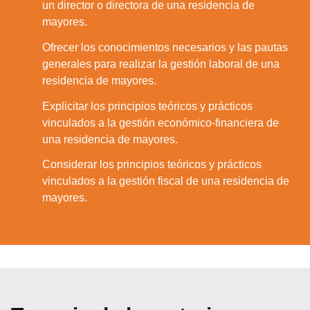
un director o directora de una residencia de
mayores.
Ofrecer los conocimientos necesarios y las pautas
3.
generales para realizar la gestión laboral de una
residencia de mayores.
Explicitar los principios teóricos y prácticos
4.
vinculados a la gestión económico-financiera de
una residencia de mayores.
Considerar los principios teóricos y prácticos
5.
vinculados a la gestión fiscal de una residencia de
mayores.