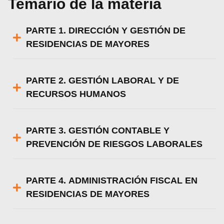
Temario de la materia
PARTE 1. DIRECCIÓN Y GESTIÓN DE
RESIDENCIAS DE MAYORES
PARTE 2. GESTIÓN LABORAL Y DE
RECURSOS HUMANOS
PARTE 3. GESTIÓN CONTABLE Y
PREVENCIÓN DE RIESGOS LABORALES
PARTE 4. ADMINISTRACIÓN FISCAL EN
RESIDENCIAS DE MAYORES