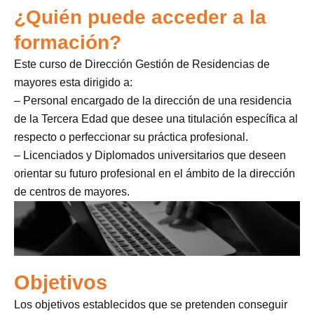
¿Quién puede acceder a la
formación?
Este curso de Dirección Gestión de Residencias de
mayores esta dirigido a:
– Personal encargado de la dirección de una residencia
de la Tercera Edad que desee una titulación específica al
respecto o perfeccionar su práctica profesional.
– Licenciados y Diplomados universitarios que deseen
orientar su futuro profesional en el ámbito de la dirección
de centros de mayores.
Objetivos
Los objetivos establecidos que se pretenden conseguir