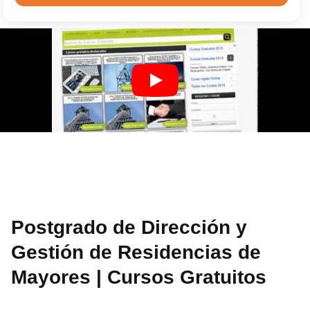
Postgrado de Dirección y
Gestión de Residencias de
Mayores | Cursos Gratuitos