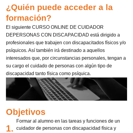
¿Quién puede acceder a la
formación?
El siguiente CURSO ONLINE DE CUIDADOR
DEPERSONAS CON DISCAPACIDAD está dirigido a
profesionales que trabajen con discapacitados físicos y/o
psíquicos. Así también irá destinado a aquellos
interesados que, por circunstancias personales, tengan a
su cargo el cuidado de personas con algún tipo de
discapacidad tanto física como psíquica.
Objetivos
Formar al alumno en las tareas y funciones de un
1.
cuidador de personas con discapacidad física y