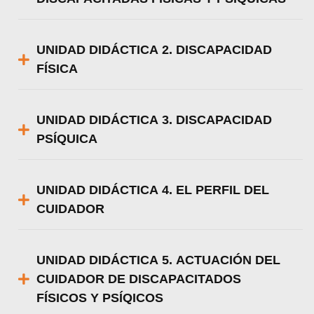
UNIDAD DIDÁCTICA 2. DISCAPACIDAD
FÍSICA
UNIDAD DIDÁCTICA 3. DISCAPACIDAD
PSÍQUICA
UNIDAD DIDÁCTICA 4. EL PERFIL DEL
CUIDADOR
UNIDAD DIDÁCTICA 5. ACTUACIÓN DEL
CUIDADOR DE DISCAPACITADOS
FÍSICOS Y PSÍQICOS