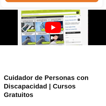
Cuidador de Personas con
Discapacidad | Cursos
Gratuitos