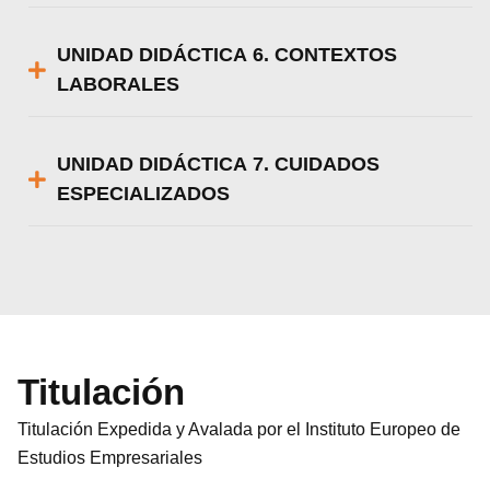
UNIDAD DIDÁCTICA 6. CONTEXTOS
LABORALES
UNIDAD DIDÁCTICA 7. CUIDADOS
ESPECIALIZADOS
Titulación
Titulación Expedida y Avalada por el Instituto Europeo de
Estudios Empresariales