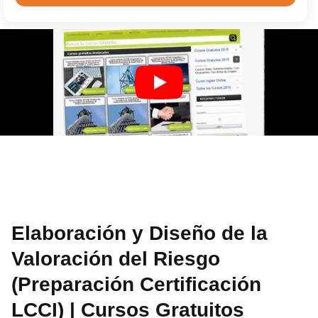
Elaboración y Diseño de la
Valoración del Riesgo
(Preparación Certificación
LCCI) | Cursos Gratuitos