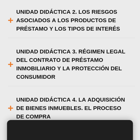
UNIDAD DIDÁCTICA 2. LOS RIESGOS
ASOCIADOS A LOS PRODUCTOS DE
PRÉSTAMO Y LOS TIPOS DE INTERÉS
UNIDAD DIDÁCTICA 3. RÉGIMEN LEGAL
DEL CONTRATO DE PRÉSTAMO
INMOBILIARIO Y LA PROTECCIÓN DEL
CONSUMIDOR
UNIDAD DIDÁCTICA 4. LA ADQUISICIÓN
DE BIENES INMUEBLES. EL PROCESO
DE COMPRA
UNIDAD DIDÁCTICA 5. COSTES Y