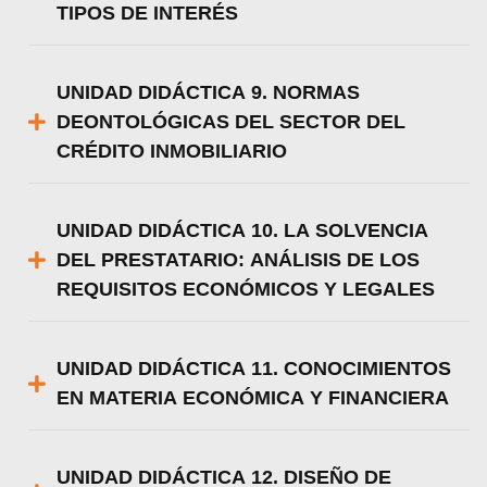
TIPOS DE INTERÉS
UNIDAD DIDÁCTICA 9. NORMAS
DEONTOLÓGICAS DEL SECTOR DEL
CRÉDITO INMOBILIARIO
UNIDAD DIDÁCTICA 10. LA SOLVENCIA
DEL PRESTATARIO: ANÁLISIS DE LOS
REQUISITOS ECONÓMICOS Y LEGALES
UNIDAD DIDÁCTICA 11. CONOCIMIENTOS
EN MATERIA ECONÓMICA Y FINANCIERA
UNIDAD DIDÁCTICA 12. DISEÑO DE