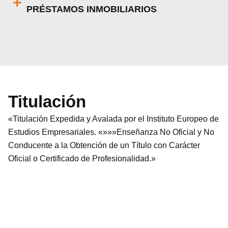
PRÉSTAMOS INMOBILIARIOS
Titulación
«Titulación Expedida y Avalada por el Instituto Europeo de
Estudios Empresariales. «»»»Enseñanza No Oficial y No
Conducente a la Obtención de un Título con Carácter
Oficial o Certificado de Profesionalidad.»