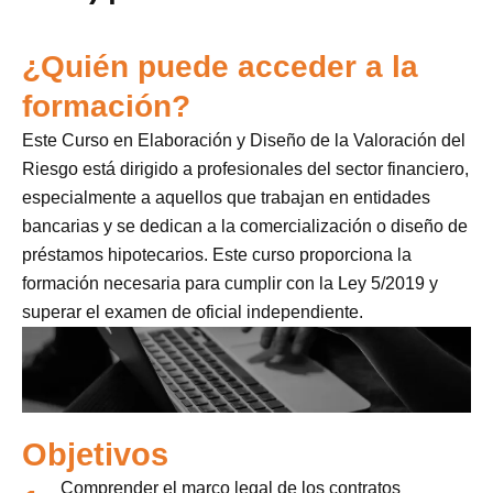
¿Quién puede acceder a la
formación?
Este Curso en Elaboración y Diseño de la Valoración del
Riesgo está dirigido a profesionales del sector financiero,
especialmente a aquellos que trabajan en entidades
bancarias y se dedican a la comercialización o diseño de
préstamos hipotecarios. Este curso proporciona la
formación necesaria para cumplir con la Ley 5/2019 y
superar el examen de oficial independiente.
Objetivos
Comprender el marco legal de los contratos