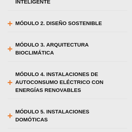
INTELIGENTE
MÓDULO 2. DISEÑO SOSTENIBLE
MÓDULO 3. ARQUITECTURA
BIOCLIMÁTICA
MÓDULO 4. INSTALACIONES DE
AUTOCONSUMO ELÉCTRICO CON
ENERGÍAS RENOVABLES
MÓDULO 5. INSTALACIONES
DOMÓTICAS