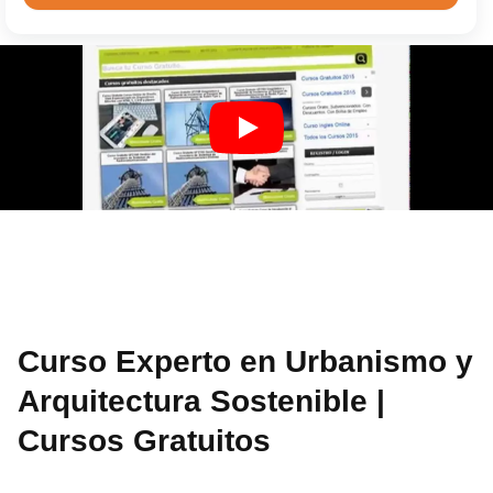
Curso Experto en Urbanismo y
Arquitectura Sostenible |
Cursos Gratuitos