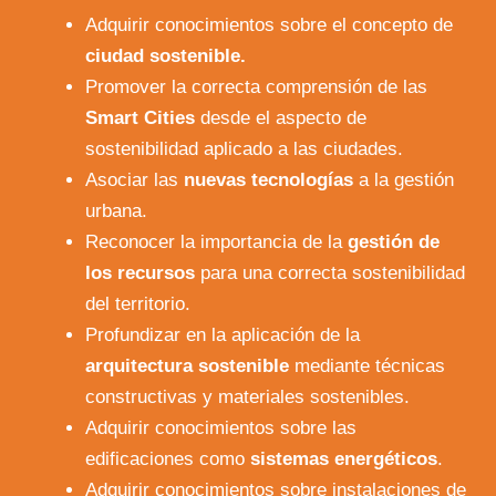
Adquirir conocimientos sobre el concepto de
ciudad sostenible.
Promover la correcta comprensión de las
Smart Cities
desde el aspecto de
sostenibilidad aplicado a las ciudades.
Asociar las
nuevas tecnologías
a la gestión
urbana.
Reconocer la importancia de la
gestión de
los recursos
para una correcta sostenibilidad
del territorio.
Profundizar en la aplicación de la
arquitectura sostenible
mediante técnicas
constructivas y materiales sostenibles.
Adquirir conocimientos sobre las
edificaciones como
sistemas energéticos
.
Adquirir conocimientos sobre instalaciones de