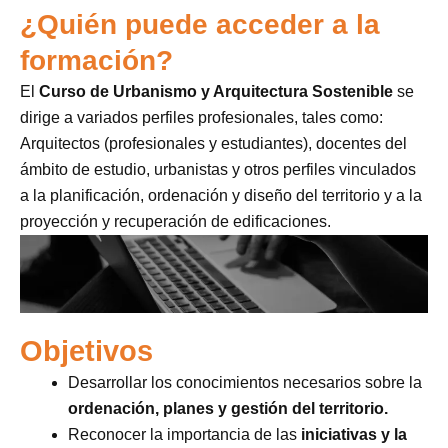
¿Quién puede acceder a la
formación?
El
Curso de Urbanismo y Arquitectura Sostenible
se
dirige a variados perfiles profesionales, tales como:
Arquitectos (profesionales y estudiantes), docentes del
ámbito de estudio, urbanistas y otros perfiles vinculados
a la planificación, ordenación y diseño del territorio y a la
proyección y recuperación de edificaciones.
Objetivos
Desarrollar los conocimientos necesarios sobre la
ordenación, planes y gestión del territorio.
Reconocer la importancia de las
iniciativas y la