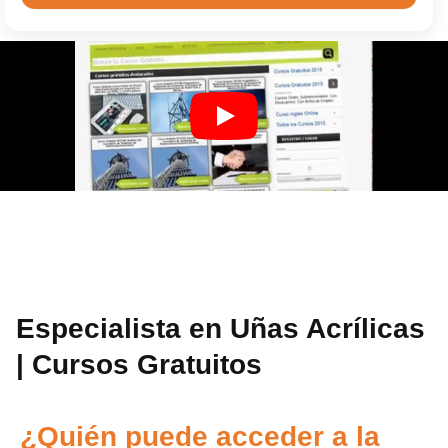
Especialista en Uñas Acrílicas
| Cursos Gratuitos
¿Quién puede acceder a la