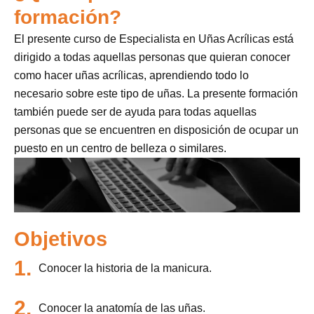
formación?
El presente curso de Especialista en Uñas Acrílicas está
dirigido a todas aquellas personas que quieran conocer
como hacer uñas acrílicas, aprendiendo todo lo
necesario sobre este tipo de uñas. La presente formación
también puede ser de ayuda para todas aquellas
personas que se encuentren en disposición de ocupar un
puesto en un centro de belleza o similares.
Objetivos
1.
Conocer la historia de la manicura.
2.
Conocer la anatomía de las uñas.