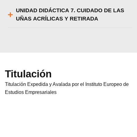
UNIDAD DIDÁCTICA 7. CUIDADO DE LAS
UÑAS ACRÍLICAS Y RETIRADA
Titulación
Titulación Expedida y Avalada por el Instituto Europeo de
Estudios Empresariales