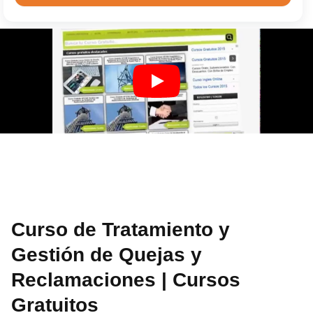
Curso de Tratamiento y
Gestión de Quejas y
Reclamaciones | Cursos
Gratuitos