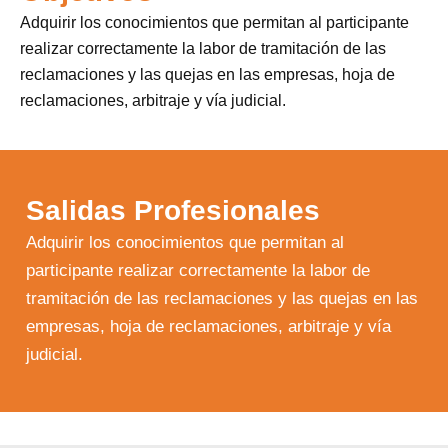
Adquirir los conocimientos que permitan al participante
realizar correctamente la labor de tramitación de las
reclamaciones y las quejas en las empresas, hoja de
reclamaciones, arbitraje y vía judicial.
Salidas Profesionales
Adquirir los conocimientos que permitan al
participante realizar correctamente la labor de
tramitación de las reclamaciones y las quejas en las
empresas, hoja de reclamaciones, arbitraje y vía
judicial.