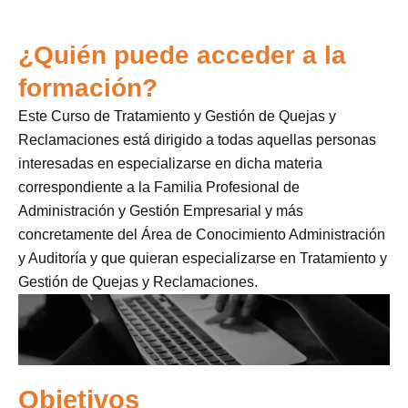
¿Quién puede acceder a la
formación?
Este Curso de Tratamiento y Gestión de Quejas y
Reclamaciones está dirigido a todas aquellas personas
interesadas en especializarse en dicha materia
correspondiente a la Familia Profesional de
Administración y Gestión Empresarial y más
concretamente del Área de Conocimiento Administración
y Auditoría y que quieran especializarse en Tratamiento y
Gestión de Quejas y Reclamaciones.
Objetivos