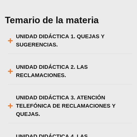
Temario de la materia
UNIDAD DIDÁCTICA 1. QUEJAS Y
SUGERENCIAS.
UNIDAD DIDÁCTICA 2. LAS
RECLAMACIONES.
UNIDAD DIDÁCTICA 3. ATENCIÓN
TELEFÓNICA DE RECLAMACIONES Y
QUEJAS.
UNIDAD DIDÁCTICA 4. LAS