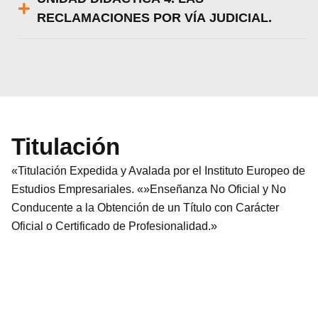
RECLAMACIONES POR VÍA JUDICIAL.
Titulación
«Titulación Expedida y Avalada por el Instituto Europeo de
Estudios Empresariales. «»Enseñanza No Oficial y No
Conducente a la Obtención de un Título con Carácter
Oficial o Certificado de Profesionalidad.»