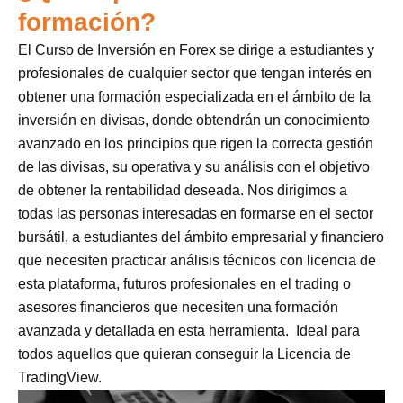
formación?
El Curso de Inversión en Forex se dirige a estudiantes y
profesionales de cualquier sector que tengan interés en
obtener una formación especializada en el ámbito de la
inversión en divisas, donde obtendrán un conocimiento
avanzado en los principios que rigen la correcta gestión
de las divisas, su operativa y su análisis con el objetivo
de obtener la rentabilidad deseada. Nos dirigimos a
todas las personas interesadas en formarse en el sector
bursátil, a estudiantes del ámbito empresarial y financiero
que necesiten practicar análisis técnicos con licencia de
esta plataforma, futuros profesionales en el trading o
asesores financieros que necesiten una formación
avanzada y detallada en esta herramienta. Ideal para
todos aquellos que quieran conseguir la Licencia de
TradingView.