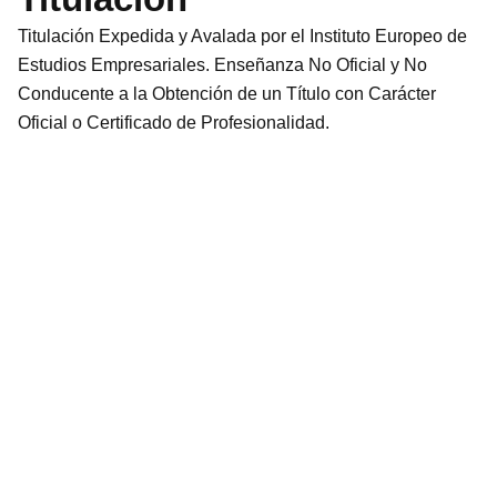
Titulación Expedida y Avalada por el Instituto Europeo de
Estudios Empresariales. Enseñanza No Oficial y No
Conducente a la Obtención de un Título con Carácter
Oficial o Certificado de Profesionalidad.