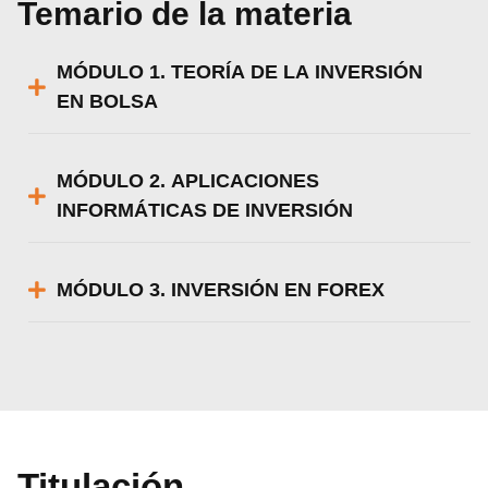
Temario de la materia
MÓDULO 1. TEORÍA DE LA INVERSIÓN
EN BOLSA
MÓDULO 2. APLICACIONES
INFORMÁTICAS DE INVERSIÓN
MÓDULO 3. INVERSIÓN EN FOREX
Titulación