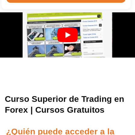
Curso Superior de Trading en
Forex | Cursos Gratuitos
¿Quién puede acceder a la