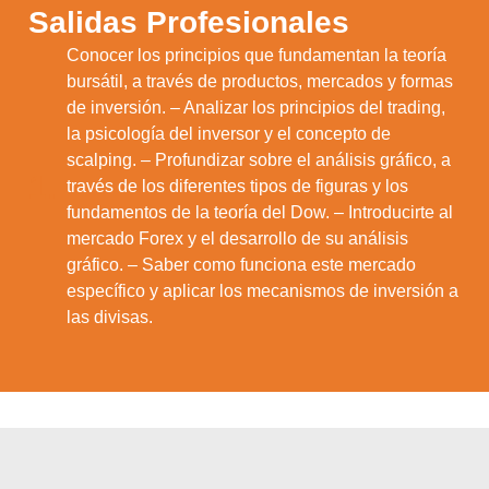
Salidas Profesionales
Conocer los principios que fundamentan la teoría
bursátil, a través de productos, mercados y formas
de inversión. – Analizar los principios del trading,
la psicología del inversor y el concepto de
scalping. – Profundizar sobre el análisis gráfico, a
1.
través de los diferentes tipos de figuras y los
fundamentos de la teoría del Dow. – Introducirte al
mercado Forex y el desarrollo de su análisis
gráfico. – Saber como funciona este mercado
específico y aplicar los mecanismos de inversión a
las divisas.