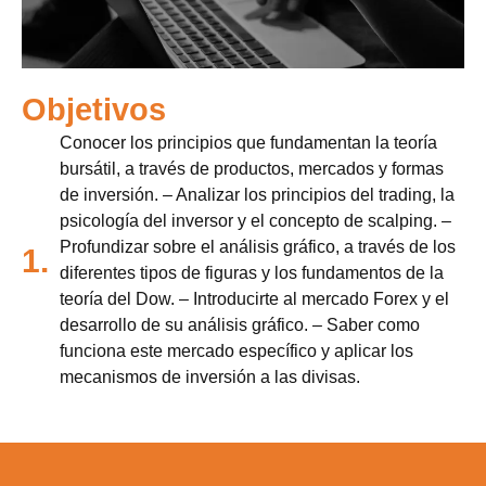
Objetivos
Conocer los principios que fundamentan la teoría
bursátil, a través de productos, mercados y formas
de inversión. – Analizar los principios del trading, la
psicología del inversor y el concepto de scalping. –
Profundizar sobre el análisis gráfico, a través de los
1.
diferentes tipos de figuras y los fundamentos de la
teoría del Dow. – Introducirte al mercado Forex y el
desarrollo de su análisis gráfico. – Saber como
funciona este mercado específico y aplicar los
mecanismos de inversión a las divisas.