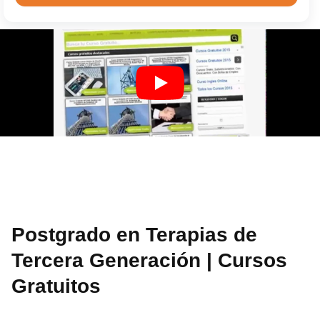
Postgrado en Terapias de
Tercera Generación | Cursos
Gratuitos