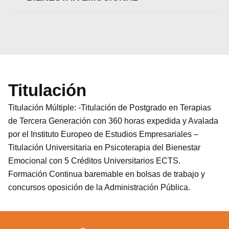
Titulación
Titulación Múltiple: -Titulación de Postgrado en Terapias
de Tercera Generación con 360 horas expedida y Avalada
por el Instituto Europeo de Estudios Empresariales –
Titulación Universitaria en Psicoterapia del Bienestar
Emocional con 5 Créditos Universitarios ECTS.
Formación Continua baremable en bolsas de trabajo y
concursos oposición de la Administración Pública.