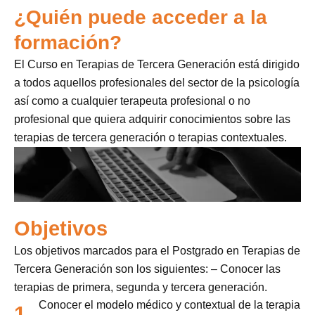
¿Quién puede acceder a la
formación?
El Curso en Terapias de Tercera Generación está dirigido
a todos aquellos profesionales del sector de la psicología
así como a cualquier terapeuta profesional o no
profesional que quiera adquirir conocimientos sobre las
terapias de tercera generación o terapias contextuales.
Objetivos
Los objetivos marcados para el Postgrado en Terapias de
Tercera Generación son los siguientes: – Conocer las
terapias de primera, segunda y tercera generación.
Conocer el modelo médico y contextual de la terapia
1.