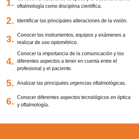
1.
oftalmología como disciplina científica.
2.
Identificar las principales alteraciones de la visión.
Conocer los instrumentos, equipos y exámenes a
3.
realizar de uso optométrico.
Conocer la importancia de la comunicación y los
4.
diferentes aspectos a tener en cuenta entre el
profesional y el paciente.
5.
Analizar las principales urgencias oftalmológicas.
Conocer diferentes aspectos tecnológicos en óptica
6.
y oftalmología.