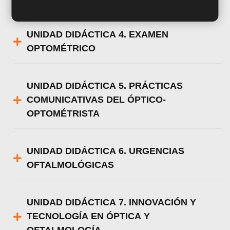
UNIDAD DIDÁCTICA 4. EXAMEN
OPTOMÉTRICO
UNIDAD DIDÁCTICA 5. PRÁCTICAS
COMUNICATIVAS DEL ÓPTICO-
OPTOMÉTRISTA
UNIDAD DIDÁCTICA 6. URGENCIAS
OFTALMOLÓGICAS
UNIDAD DIDÁCTICA 7. INNOVACIÓN Y
TECNOLOGÍA EN ÓPTICA Y