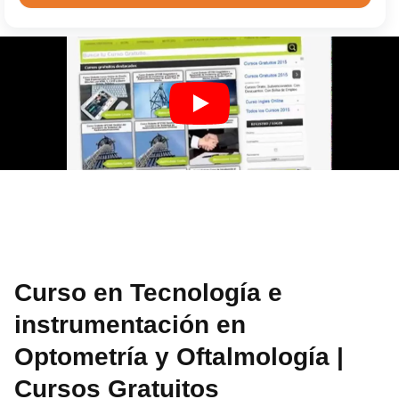
Curso en Tecnología e
instrumentación en
Optometría y Oftalmología |
Cursos Gratuitos