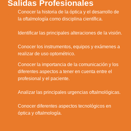
Salidas Profesionales
Conocer la historia de la óptica y el desarrollo de
1.
la oftalmología como disciplina científica.
2.
Identificar las principales alteraciones de la visión.
Conocer los instrumentos, equipos y exámenes a
3.
realizar de uso optométrico.
Conocer la importancia de la comunicación y los
4.
diferentes aspectos a tener en cuenta entre el
profesional y el paciente.
5.
Analizar las principales urgencias oftalmológicas.
Conocer diferentes aspectos tecnológicos en
6.
óptica y oftalmología.