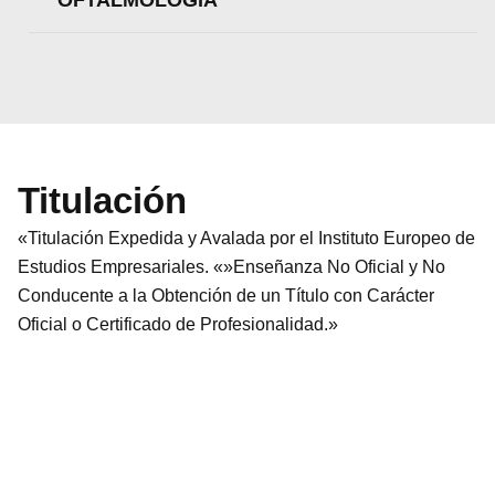
OFTALMOLOGÍA
Titulación
«Titulación Expedida y Avalada por el Instituto Europeo de
Estudios Empresariales. «»Enseñanza No Oficial y No
Conducente a la Obtención de un Título con Carácter
Oficial o Certificado de Profesionalidad.»