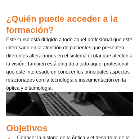
¿Quién puede acceder a la
formación?
Este curso está dirigido a todo aquel profesional que esté
interesado en la atención de pacientes que presenten
diferentes alteraciones en el sistema ocular que afecten a
la visión. También está dirigido a todo aquel profesional
que esté interesado en conocer los principales aspectos
relacionados con la tecnología e instrumentación en la
óptica y oftalmología.
Objetivos
Conocer la historia de la óptica y el desarrollo de la