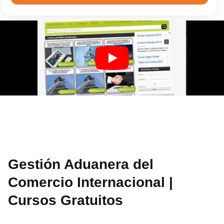
Gestión Aduanera del
Comercio Internacional |
Cursos Gratuitos