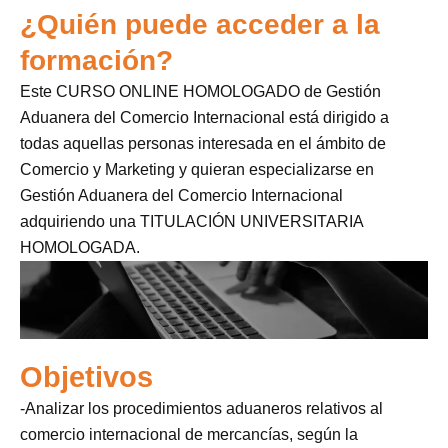
¿Quién puede acceder a la
formación?
Este CURSO ONLINE HOMOLOGADO de Gestión
Aduanera del Comercio Internacional está dirigido a
todas aquellas personas interesada en el ámbito de
Comercio y Marketing y quieran especializarse en
Gestión Aduanera del Comercio Internacional
adquiriendo una TITULACIÓN UNIVERSITARIA
HOMOLOGADA.
Objetivos
-Analizar los procedimientos aduaneros relativos al
comercio internacional de mercancías, según la