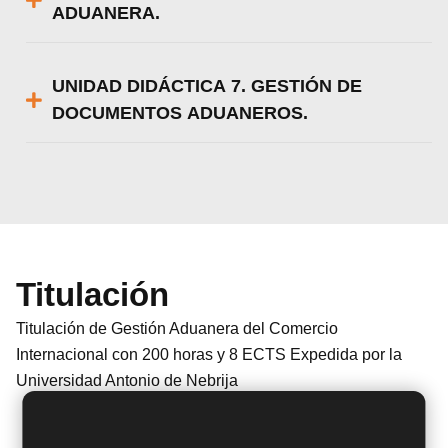
ADUANERA.
UNIDAD DIDÁCTICA 7. GESTIÓN DE
DOCUMENTOS ADUANEROS.
Titulación
Titulación de Gestión Aduanera del Comercio
Internacional con 200 horas y 8 ECTS Expedida por la
Universidad Antonio de Nebrija