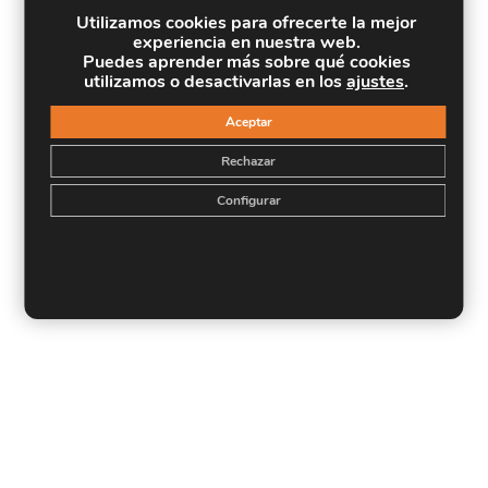
Utilizamos cookies para ofrecerte la mejor
experiencia en nuestra web.
Puedes aprender más sobre qué cookies
utilizamos o desactivarlas en los
ajustes
.
Aceptar
Rechazar
Configurar