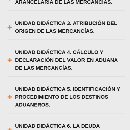
ARANCELARIA DE LAS MERCANCÍAS.
UNIDAD DIDÁCTICA 3. ATRIBUCIÓN DEL
ORIGEN DE LAS MERCANCÍAS.
UNIDAD DIDÁCTICA 4. CÁLCULO Y
DECLARACIÓN DEL VALOR EN ADUANA
DE LAS MERCANCÍAS.
UNIDAD DIDÁCTICA 5. IDENTIFICACIÓN Y
PROCEDIMIENTO DE LOS DESTINOS
ADUANEROS.
UNIDAD DIDÁCTICA 6. LA DEUDA