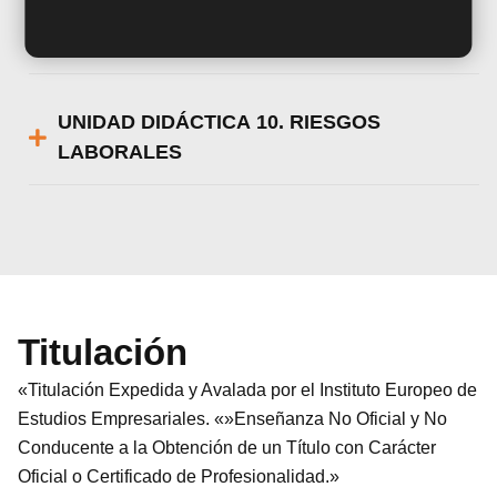
UNIDAD DIDÁCTICA 9. LIMPIEZA Y
DESINFECCIÓN
UNIDAD DIDÁCTICA 10. RIESGOS
LABORALES
Titulación
«Titulación Expedida y Avalada por el Instituto Europeo de
Estudios Empresariales. «»Enseñanza No Oficial y No
Conducente a la Obtención de un Título con Carácter
Oficial o Certificado de Profesionalidad.»