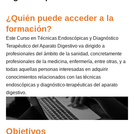
¿Quién puede acceder a la
formación?
Este Curso en Técnicas Endoscópicas y Diagnóstico
Terapéutico del Aparato Digestivo va dirigido a
profesionales del ámbito de la sanidad, concretamente
profesionales de la medicina, enfermería, entre otras, y a
todas aquellas personas interesadas en adquirir
conocimientos relacionados con las técnicas
endoscópicas y diagnóstico-terapéuticas del aparato
digestivo.
Objetivos