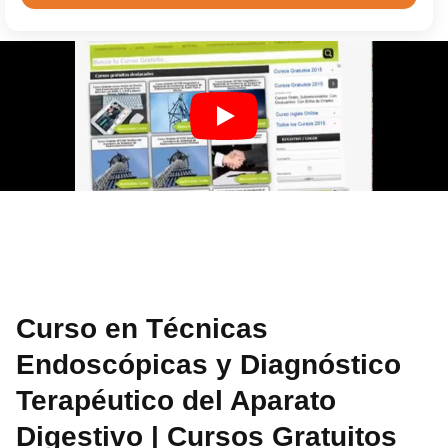
Curso en Técnicas
Endoscópicas y Diagnóstico
Terapéutico del Aparato
Digestivo | Cursos Gratuitos