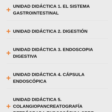
UNIDAD DIDÁCTICA 1. EL SISTEMA
GASTROINTESTINAL
UNIDAD DIDÁCTICA 2. DIGESTIÓN
UNIDAD DIDÁCTICA 3. ENDOSCOPIA
DIGESTIVA
UNIDAD DIDÁCTICA 4. CÁPSULA
ENDOSCÓPICA
UNIDAD DIDÁCTICA 5.
COLANGIOPANCREATOGRAFÍA