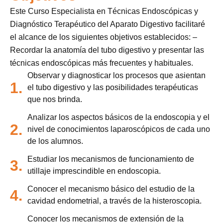
Este Curso Especialista en Técnicas Endoscópicas y
Diagnóstico Terapéutico del Aparato Digestivo facilitaré
el alcance de los siguientes objetivos establecidos: –
Recordar la anatomía del tubo digestivo y presentar las
técnicas endoscópicas más frecuentes y habituales.
Observar y diagnosticar los procesos que asientan
1.
el tubo digestivo y las posibilidades terapéuticas
que nos brinda.
Analizar los aspectos básicos de la endoscopia y el
2.
nivel de conocimientos laparoscópicos de cada uno
de los alumnos.
Estudiar los mecanismos de funcionamiento de
3.
utillaje imprescindible en endoscopia.
Conocer el mecanismo básico del estudio de la
4.
cavidad endometrial, a través de la histeroscopia.
Conocer los mecanismos de extensión de la