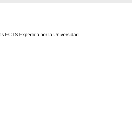
itos ECTS Expedida por la Universidad