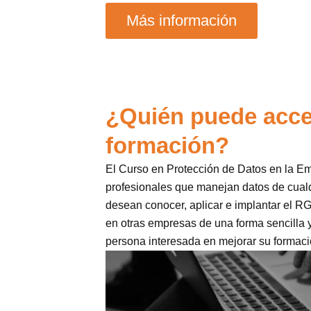
Más información
¿Quién puede acce
formación?
El Curso en Protección de Datos en la E
profesionales que manejan datos de cualqu
desean conocer, aplicar e implantar el 
en otras empresas de una forma sencilla y
persona interesada en mejorar su formac