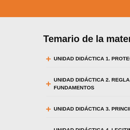
Temario de la mate
UNIDAD DIDÁCTICA 1. PROT
UNIDAD DIDÁCTICA 2. REGL
FUNDAMENTOS
UNIDAD DIDÁCTICA 3. PRINC
Utili
Puedes 