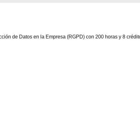
tección de Datos en la Empresa (RGPD) con 200 horas y 8 créd