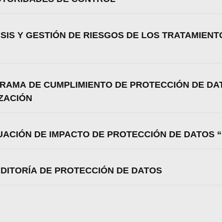
ISIS Y GESTIÓN DE RIESGOS DE LOS TRATAMIEN
GRAMA DE CUMPLIMIENTO DE PROTECCIÓN DE DA
ZACIÓN
LUACIÓN DE IMPACTO DE PROTECCIÓN DE DATOS “
AUDITORÍA DE PROTECCIÓN DE DATOS