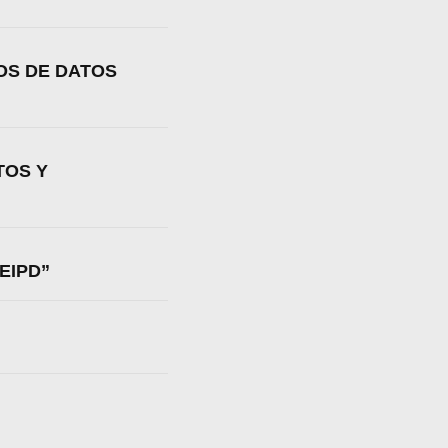
TOS DE DATOS
TOS Y
EIPD”