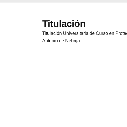
Titulación
Titulación Universitaria de Curso en Pro
Antonio de Nebrija