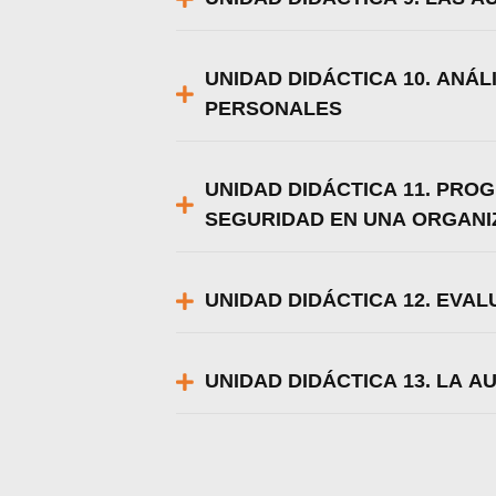
UNIDAD DIDÁCTICA 10. ANÁL
PERSONALES
UNIDAD DIDÁCTICA 11. PRO
SEGURIDAD EN UNA ORGANI
UNIDAD DIDÁCTICA 12. EVA
UNIDAD DIDÁCTICA 13. LA 