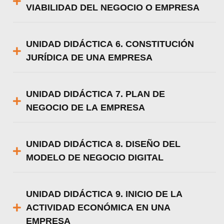
VIABILIDAD DEL NEGOCIO O EMPRESA
UNIDAD DIDÁCTICA 6. CONSTITUCIÓN
JURÍDICA DE UNA EMPRESA
UNIDAD DIDÁCTICA 7. PLAN DE
NEGOCIO DE LA EMPRESA
UNIDAD DIDÁCTICA 8. DISEÑO DEL
MODELO DE NEGOCIO DIGITAL
UNIDAD DIDÁCTICA 9. INICIO DE LA
ACTIVIDAD ECONÓMICA EN UNA
EMPRESA