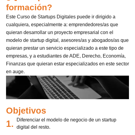
formación?
Este Curso de Startups Digitales puede ir dirigido a
cualquiera, especialmente a: emprendedores/as que
quieran desarrollar un proyecto empresarial con el
modelo de startup digital, asesores/as y abogados/as que
quieran prestar un servicio especializado a este tipo de
empresas, y a estudiantes de ADE, Derecho, Economía,
Finanzas que quieran estar especializados en este sector
en auge.
Objetivos
Diferenciar el modelo de negocio de un startup
1.
digital del resto.