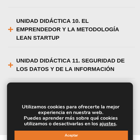
UNIDAD DIDÁCTICA 10. EL
EMPRENDEDOR Y LA METODOLOGÍA
LEAN STARTUP
UNIDAD DIDÁCTICA 11. SEGURIDAD DE
LOS DATOS Y DE LA INFORMACIÓN
UNIDAD DIDÁCTICA 12. MODELOS DE
STARTUP DE ÉXITO
Utilizamos cookies para ofrecerte la mejor
experiencia en nuestra web.
Puedes aprender más sobre qué cookies
utilizamos o desactivarlas en los
ajustes
.
Aceptar