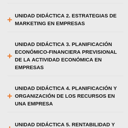
UNIDAD DIDÁCTICA 2. ESTRATEGIAS DE
MARKETING EN EMPRESAS
UNIDAD DIDÁCTICA 3. PLANIFICACIÓN
ECONÓMICO-FINANCIERA PREVISIONAL
DE LA ACTIVIDAD ECONÓMICA EN
EMPRESAS
UNIDAD DIDÁCTICA 4. PLANIFICACIÓN Y
ORGANIZACIÓN DE LOS RECURSOS EN
UNA EMPRESA
UNIDAD DIDÁCTICA 5. RENTABILIDAD Y