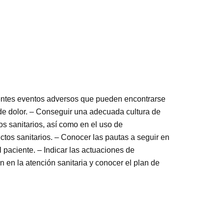
rentes eventos adversos que pueden encontrarse
de dolor. – Conseguir una adecuada cultura de
os sanitarios, así como en el uso de
tos sanitarios. – Conocer las pautas a seguir en
 paciente. – Indicar las actuaciones de
n en la atención sanitaria y conocer el plan de