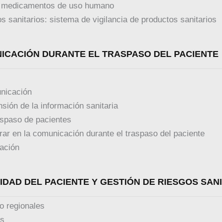
e medicamentos de uso humano
os sanitarios: sistema de vigilancia de productos sanitarios
NICACIÓN DURANTE EL TRASPASO DEL PACIENTE
unicación
sión de la información sanitaria
aspaso de pacientes
rar en la comunicación durante el traspaso del paciente
ación
IDAD DEL PACIENTE Y GESTIÓN DE RIESGOS SAN
o regionales
os