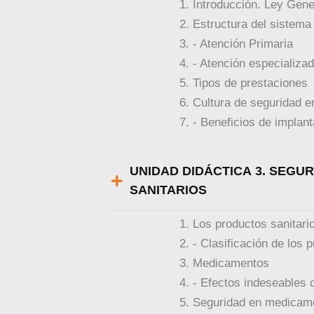
Introducción. Ley Gene
Estructura del sistema
- Atención Primaria
- Atención especializa
Tipos de prestaciones
Cultura de seguridad e
- Beneficios de implan
UNIDAD DIDÁCTICA 3. SEGU
SANITARIOS
Los productos sanitari
- Clasificación de los 
Medicamentos
- Efectos indeseables
Seguridad en medicame