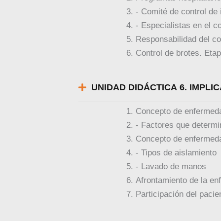
- Comité de control de 
- Especialistas en el c
Responsabilidad del co
Control de brotes. Etap
UNIDAD DIDÁCTICA 6. IMPLI
Concepto de enfermed
- Factores que determi
Concepto de enfermeda
- Tipos de aislamiento
- Lavado de manos
Afrontamiento de la e
Participación del pacie