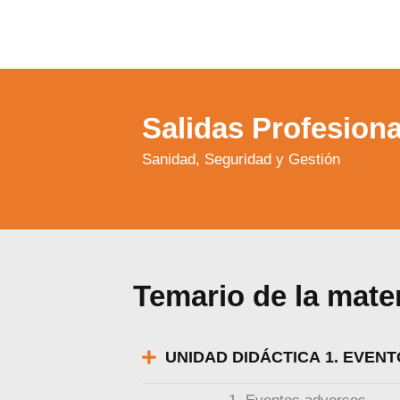
Salidas Profesiona
Sanidad, Seguridad y Gestión
Temario de la mate
UNIDAD DIDÁCTICA 1. EVEN