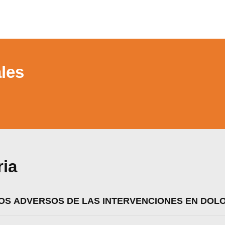
les
ria
TOS ADVERSOS DE LAS INTERVENCIONES EN DOL