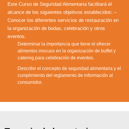
Este Curso de Seguridad Alimentaria facilitará el
alcance de los siguientes objetivos establecidos: –
Conocer los diferentes servicios de restauración en
la organización de bodas, celebración y otros
eventos.
Determinar la importancia que tiene el ofrecer
1.
alimentos inocuos en la organización de buffet y
catering para celebración de eventos.
Describir el concepto de seguridad alimentaria y el
2.
cumplimiento del reglamento de información al
consumidor.