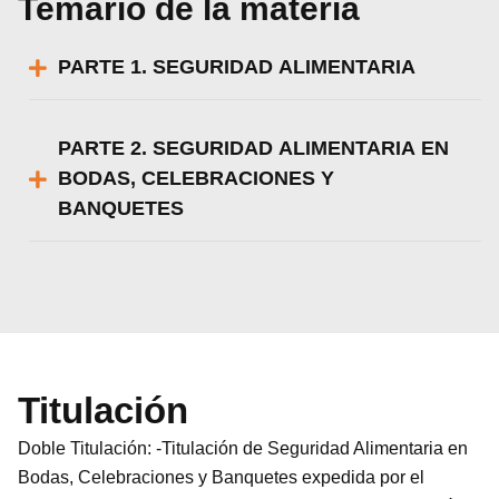
Temario de la materia
PARTE 1. SEGURIDAD ALIMENTARIA
PARTE 2. SEGURIDAD ALIMENTARIA EN
BODAS, CELEBRACIONES Y
BANQUETES
Titulación
Doble Titulación: -Titulación de Seguridad Alimentaria en
Bodas, Celebraciones y Banquetes expedida por el