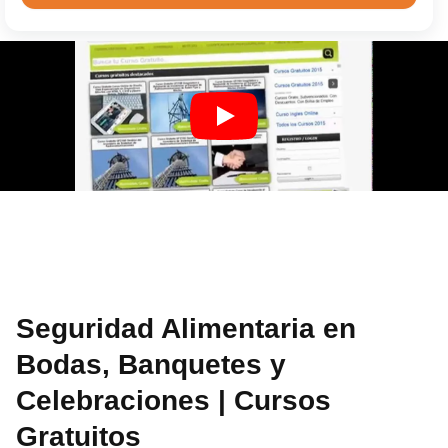
Seguridad Alimentaria en
Bodas, Banquetes y
Celebraciones | Cursos
Gratuitos