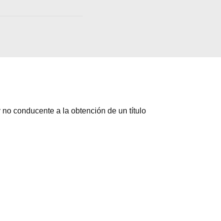
 no conducente a la obtención de un título