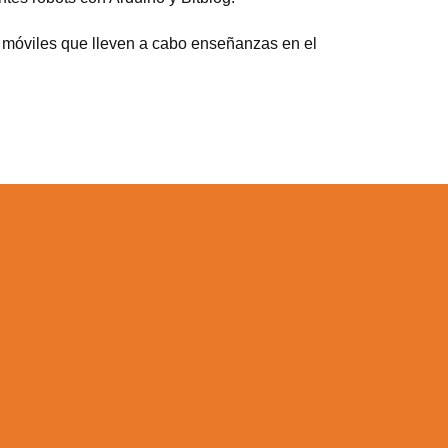
 móviles que lleven a cabo enseñanzas en el