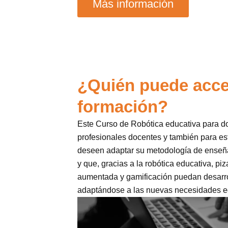
Más información
¿Quién puede acce
formación?
Este Curso de Robótica educativa para d
profesionales docentes y también para es
deseen adaptar su metodología de enseñ
y que, gracias a la robótica educativa, piz
aumentada y gamificación puedan desarro
adaptándose a las nuevas necesidades e