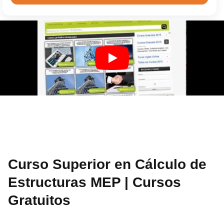
Curso Superior en Cálculo de
Estructuras MEP | Cursos
Gratuitos