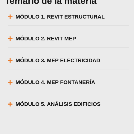
Temario de la materia
MÓDULO 1. REVIT ESTRUCTURAL
MÓDULO 2. REVIT MEP
MÓDULO 3. MEP ELECTRICIDAD
MÓDULO 4. MEP FONTANERÍA
MÓDULO 5. ANÁLISIS EDIFICIOS