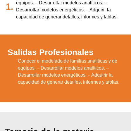
equipos. – Desarrollar modelos analíticos. –
1.
Desarrollar modelos energéticos. – Adquirir la
capacidad de generar detalles, informes y tablas.
Salidas Profesionales
Conocer el modelado de familias analíticas y de
equipos. – Desarrollar modelos analíticos. –
1.
Desarrollar modelos energéticos. – Adquirir la
capacidad de generar detalles, informes y tablas.