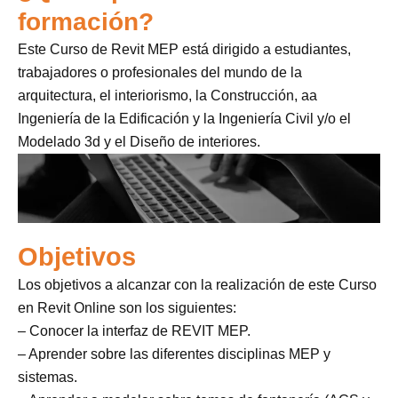
formación?
Este Curso de Revit MEP está dirigido a estudiantes,
trabajadores o profesionales del mundo de la
arquitectura, el interiorismo, la Construcción, aa
Ingeniería de la Edificación y la Ingeniería Civil y/o el
Modelado 3d y el Diseño de interiores.
Objetivos
Los objetivos a alcanzar con la realización de este Curso
en Revit Online son los siguientes:
– Conocer la interfaz de REVIT MEP.
– Aprender sobre las diferentes disciplinas MEP y
sistemas.