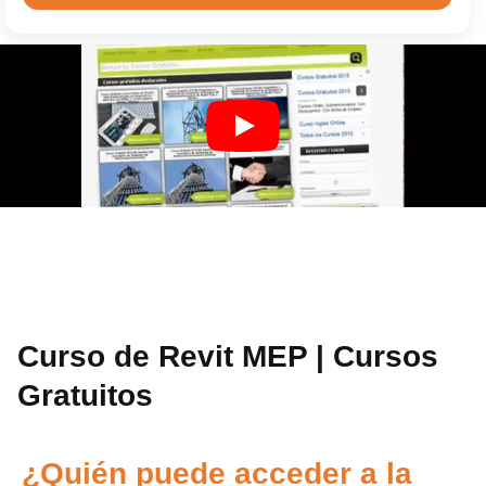
Curso de Revit MEP | Cursos
Gratuitos
¿Quién puede acceder a la