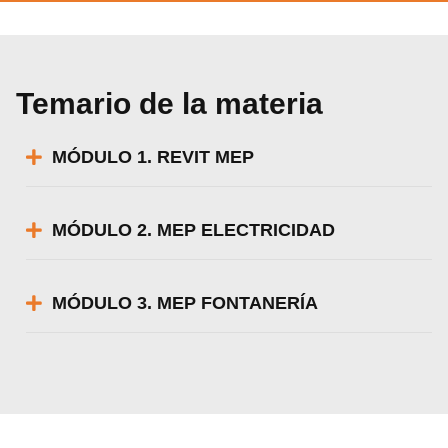
Temario de la materia
MÓDULO 1. REVIT MEP
MÓDULO 2. MEP ELECTRICIDAD
MÓDULO 3. MEP FONTANERÍA