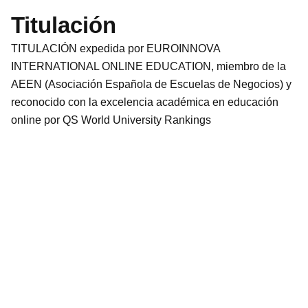
Titulación
TITULACIÓN expedida por EUROINNOVA
INTERNATIONAL ONLINE EDUCATION, miembro de la
AEEN (Asociación Española de Escuelas de Negocios) y
reconocido con la excelencia académica en educación
online por QS World University Rankings