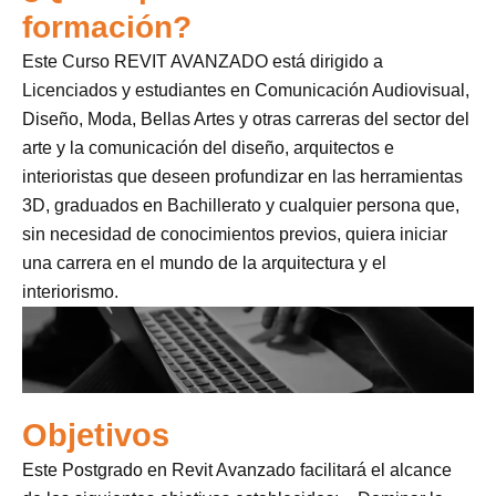
formación?
Este Curso REVIT AVANZADO está dirigido a
Licenciados y estudiantes en Comunicación Audiovisual,
Diseño, Moda, Bellas Artes y otras carreras del sector del
arte y la comunicación del diseño, arquitectos e
interioristas que deseen profundizar en las herramientas
3D, graduados en Bachillerato y cualquier persona que,
sin necesidad de conocimientos previos, quiera iniciar
una carrera en el mundo de la arquitectura y el
interiorismo.
Objetivos
Este Postgrado en Revit Avanzado facilitará el alcance