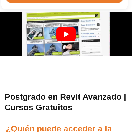
Postgrado en Revit Avanzado |
Cursos Gratuitos
¿Quién puede acceder a la