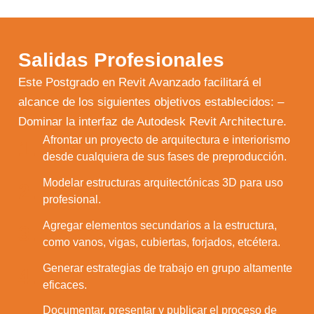
Salidas Profesionales
Este Postgrado en Revit Avanzado facilitará el
alcance de los siguientes objetivos establecidos: –
Dominar la interfaz de Autodesk Revit Architecture.
Afrontar un proyecto de arquitectura e interiorismo
1.
desde cualquiera de sus fases de preproducción.
Modelar estructuras arquitectónicas 3D para uso
2.
profesional.
Agregar elementos secundarios a la estructura,
3.
como vanos, vigas, cubiertas, forjados, etcétera.
Generar estrategias de trabajo en grupo altamente
4.
eficaces.
Documentar, presentar y publicar el proceso de