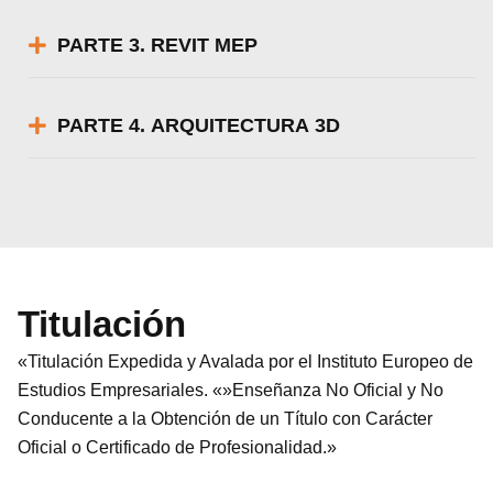
PARTE 3. REVIT MEP
PARTE 4. ARQUITECTURA 3D
Titulación
«Titulación Expedida y Avalada por el Instituto Europeo de
Estudios Empresariales. «»Enseñanza No Oficial y No
Conducente a la Obtención de un Título con Carácter
Oficial o Certificado de Profesionalidad.»