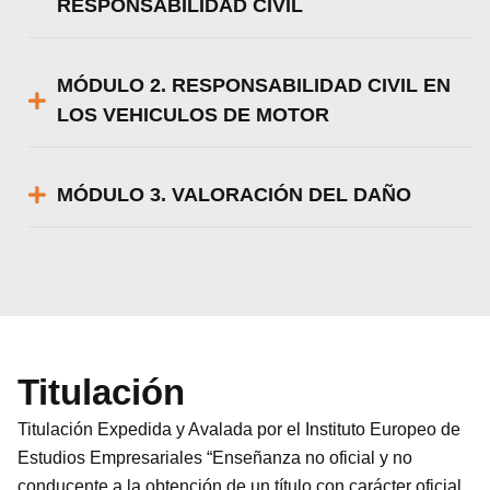
RESPONSABILIDAD CIVIL
MÓDULO 2. RESPONSABILIDAD CIVIL EN
LOS VEHICULOS DE MOTOR
MÓDULO 3. VALORACIÓN DEL DAÑO
Titulación
Titulación Expedida y Avalada por el Instituto Europeo de
Estudios Empresariales “Enseñanza no oficial y no
conducente a la obtención de un título con carácter oficial