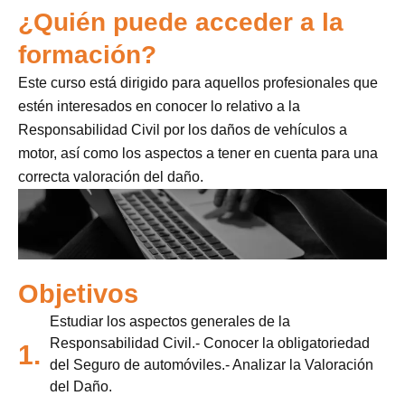
¿Quién puede acceder a la
formación?
Este curso está dirigido para aquellos profesionales que
estén interesados en conocer lo relativo a la
Responsabilidad Civil por los daños de vehículos a
motor, así como los aspectos a tener en cuenta para una
correcta valoración del daño.
Objetivos
Estudiar los aspectos generales de la
Responsabilidad Civil.- Conocer la obligatoriedad
1.
del Seguro de automóviles.- Analizar la Valoración
del Daño.