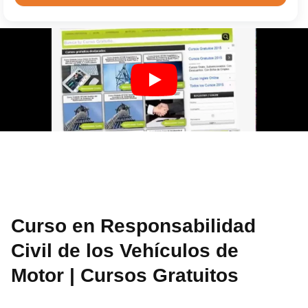
Curso en Responsabilidad
Civil de los Vehículos de
Motor | Cursos Gratuitos