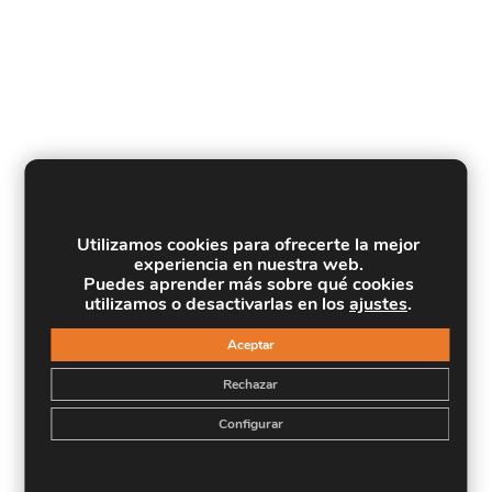
Utilizamos cookies para ofrecerte la mejor
experiencia en nuestra web.
Puedes aprender más sobre qué cookies
utilizamos o desactivarlas en los
ajustes
.
Aceptar
Rechazar
Configurar