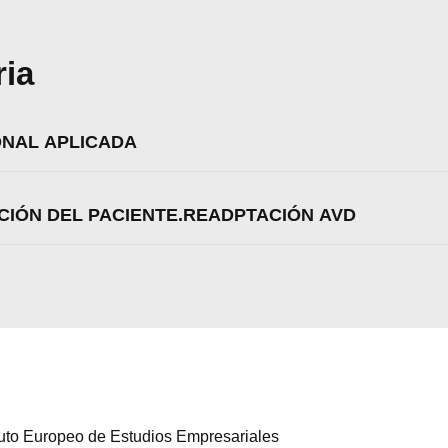
ria
ONAL APLICADA
NCIÓN DEL PACIENTE.READPTACIÓN AVD
ituto Europeo de Estudios Empresariales