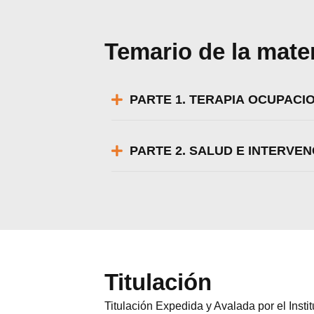
Temario de la mate
PARTE 1. TERAPIA OCUPACI
PARTE 2. SALUD E INTERVE
Titulación
Titulación Expedida y Avalada por el Inst