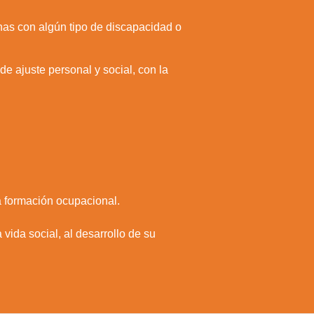
nas con algún tipo de discapacidad o
e ajuste personal y social, con la
la formación ocupacional.
 vida social, al desarrollo de su