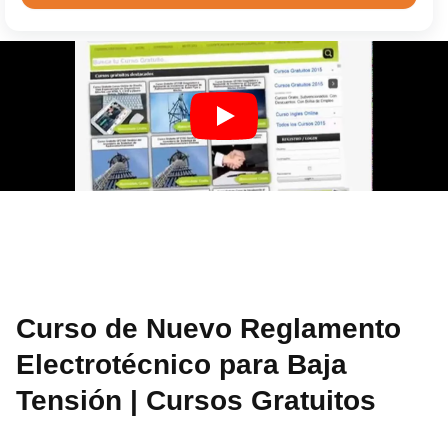
Curso de Nuevo Reglamento
Electrotécnico para Baja
Tensión | Cursos Gratuitos