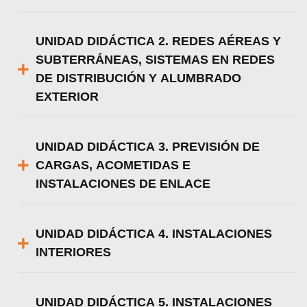
UNIDAD DIDÁCTICA 2. REDES AÉREAS Y
SUBTERRÁNEAS, SISTEMAS EN REDES
DE DISTRIBUCIÓN Y ALUMBRADO
EXTERIOR
UNIDAD DIDÁCTICA 3. PREVISIÓN DE
CARGAS, ACOMETIDAS E
INSTALACIONES DE ENLACE
UNIDAD DIDÁCTICA 4. INSTALACIONES
INTERIORES
UNIDAD DIDÁCTICA 5. INSTALACIONES