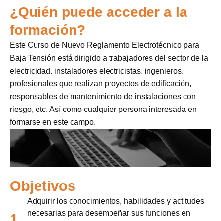
¿Quién puede acceder a la
formación?
Este Curso de Nuevo Reglamento Electrotécnico para
Baja Tensión está dirigido a trabajadores del sector de la
electricidad, instaladores electricistas, ingenieros,
profesionales que realizan proyectos de edificación,
responsables de mantenimiento de instalaciones con
riesgo, etc. Así como cualquier persona interesada en
formarse en este campo.
Objetivos
Adquirir los conocimientos, habilidades y actitudes
necesarias para desempeñar sus funciones en
1.