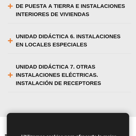
DE PUESTA A TIERRA E INSTALACIONES
INTERIORES DE VIVIENDAS
UNIDAD DIDÁCTICA 6. INSTALACIONES
EN LOCALES ESPECIALES
UNIDAD DIDÁCTICA 7. OTRAS
INSTALACIONES ELÉCTRICAS.
INSTALACIÓN DE RECEPTORES