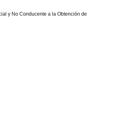
cial y No Conducente a la Obtención de