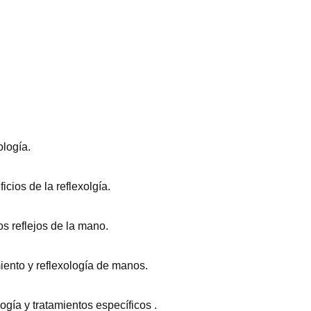
ología.
cios de la reflexolgía.
s reflejos de la mano.
iento y reflexología de manos.
ogía y tratamientos específicos .