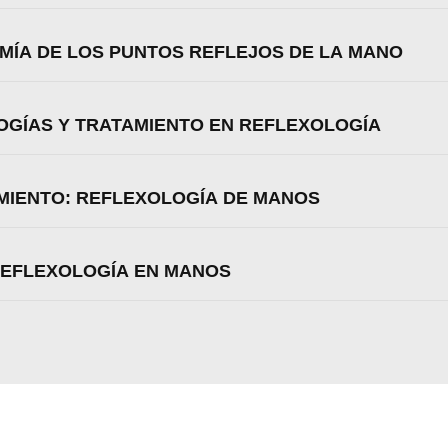
OMÍA DE LOS PUNTOS REFLEJOS DE LA MANO
LOGÍAS Y TRATAMIENTO EN REFLEXOLOGÍA
AMIENTO: REFLEXOLOGÍA DE MANOS
OREFLEXOLOGÍA EN MANOS