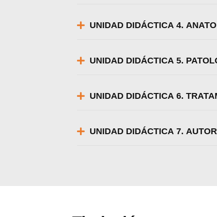
UNIDAD DIDÁCTICA 4. ANAT
UNIDAD DIDÁCTICA 5. PATO
UNIDAD DIDÁCTICA 6. TRAT
UNIDAD DIDÁCTICA 7. AUT