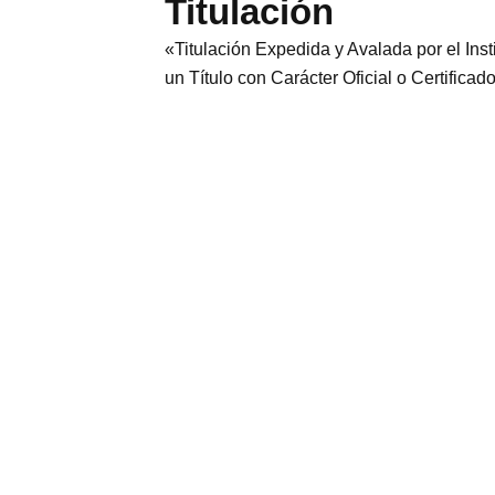
Titulación
«Titulación Expedida y Avalada por el In
un Título con Carácter Oficial o Certificad