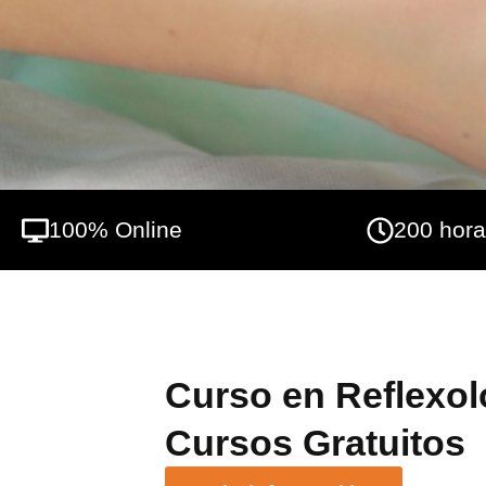
100% Online
200 hor
Curso en Reflexol
Cursos Gratuitos