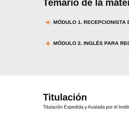
Temario de la mate
MÓDULO 1. RECEPCIONISTA 
MÓDULO 2. INGLÉS PARA R
Titulación
Titulación Expedida y Avalada por el Inst