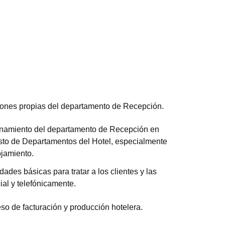
iones propias del departamento de Recepción.
ionamiento del departamento de Recepción en
esto de Departamentos del Hotel, especialmente
ojamiento.
idades básicas para tratar a los clientes y las
ial y telefónicamente.
so de facturación y producción hotelera.