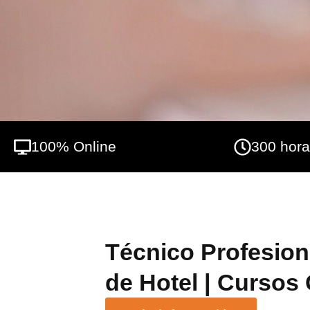
100% Online
300 hor
Técnico Profesion
de Hotel | Cursos 