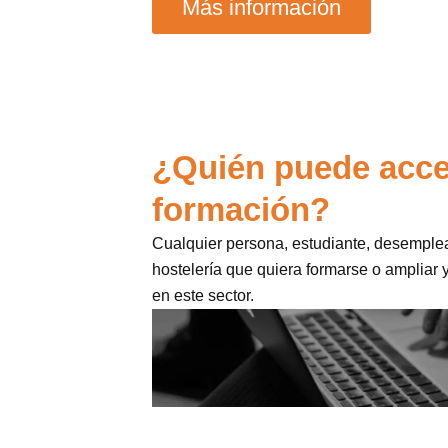
Más información
¿Quién puede acce
formación?
Cualquier persona, estudiante, desemplea
hostelería que quiera formarse o ampliar
en este sector.