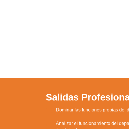
Salidas Profesiona
1.
Dominar las funciones propias del
Analizar el funcionamiento del dep
2.